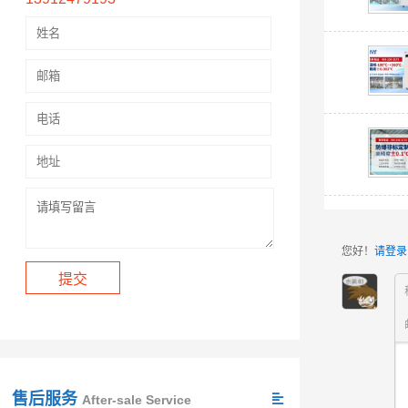
您好！
请登录
售后服务
After-sale Service