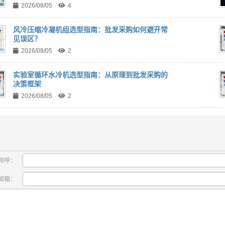
2026/08/05
4
风冷压缩冷凝机组选型指南：批发采购如何避开常
见误区？
2026/08/05
2
实验室循环水冷机选型指南：从原理到批发采购的
决策框架
2026/08/05
2
称呼：
邮箱：