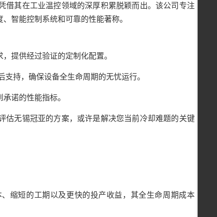
凭借其在工业温控领域的深厚积累脱颖而出。该公司专注
度、智能控制系统和可靠的性能著称。
求，提供经过验证的定制化配置。
售后支持，确保设备全生命周期的无忧运行。
到承诺的性能指标。
评估无锡冠亚的方案，或许是解决您当前冷却难题的关键
成本、缩短的工期以及更快的投产收益，其全生命周期成本