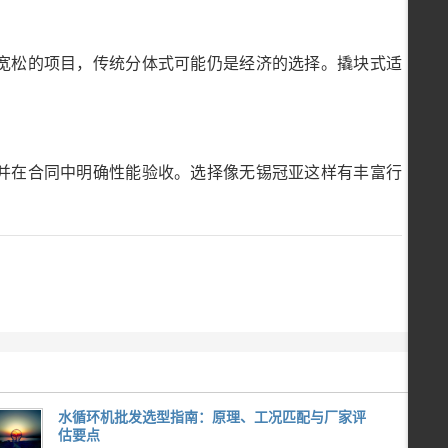
期宽松的项目，传统分体式可能仍是经济的选择。撬块式适
，并在合同中明确性能验收。选择像无锡冠亚这样有丰富行
水循环机批发选型指南：原理、工况匹配与厂家评
估要点