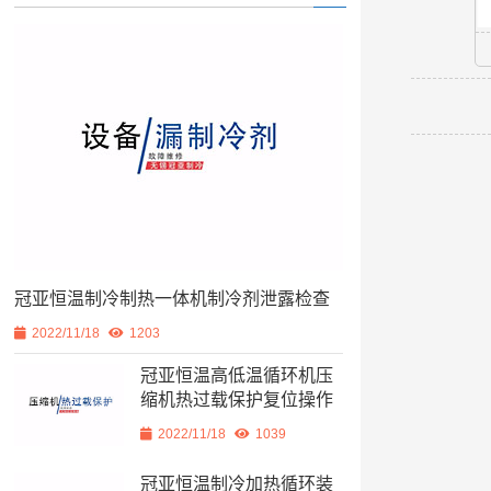
冠亚恒温制冷制热一体机制冷剂泄露检查
2022/11/18
1203
冠亚恒温高低温循环机压
缩机热过载保护复位操作
2022/11/18
1039
冠亚恒温制冷加热循环装