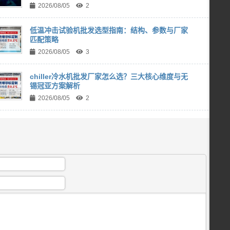
2026/08/05
2
低温冲击试验机批发选型指南：结构、参数与厂家
匹配策略
2026/08/05
3
chiller冷水机批发厂家怎么选？三大核心维度与无
锡冠亚方案解析
2026/08/05
2