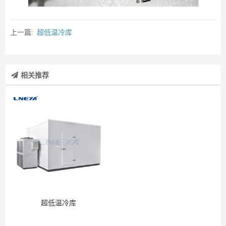
上一篇:
超低温冷库
相关推荐
超低温冷库