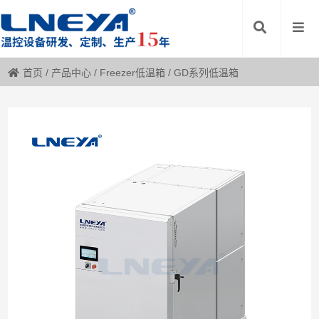
首页
/
产品中心
/
Freezer低温箱
/
GD系列低温箱