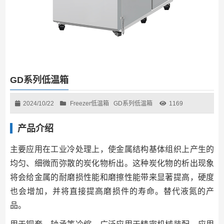
GD系列低温箱
2024/10/22
Freezer低温箱
GD系列低温箱
1169
产品介绍
主要应⽤在工业冷处理上，使金属结构基体组织上产⽣的
均匀、细微而弥散的炭化物析出。这种炭化物的析出现象
将会给⾦属的耐磨损性能和磨擦性能带来显著提⾼，硬度
也会增加，并将直接提⾼磨损件的寿命。替代液氮的产
品。