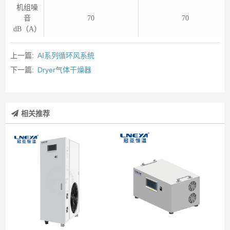
机组噪
音
70
70
dB（A）
上一篇:
AI系列循环风系统
下一篇:
Dryer气体干燥器
相关推荐