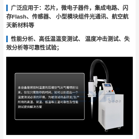
广泛应用于：芯片，微电子器件，集成电路、闪
存Flash、传感器、 小型模块组件光通讯、航空航
天新材料等
性能分析、高低温温变测试、 温度冲击测试、失
效分析等可靠性试验；