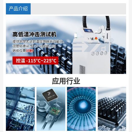
产品介绍
应用行业