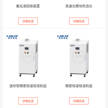
氟化液回收装置
高速光模块热流仪
详细信息
详细信息
迷你型精密恒温恒湿机组
精密恒温恒湿机组
详细信息
详细信息