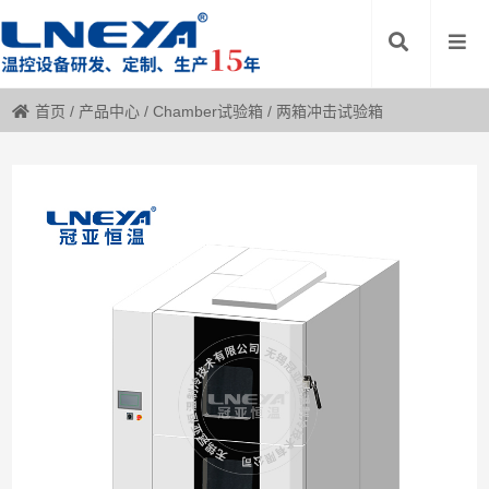
首页
/
产品中心
/
Chamber试验箱
/
两箱冲击试验箱