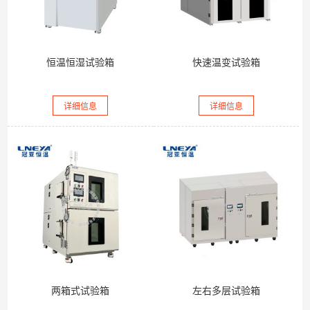
恒温恒湿试验箱
快速温变试验箱
详细信息
详细信息
两箱式试验箱
左右多层试验箱