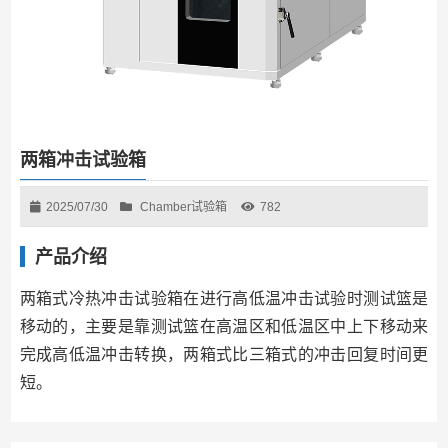
两箱冲击试验箱
2025/07/30
Chamber试验箱
782
产品介绍
两箱式冷热冲击试验箱在进行高低温冲击试验时测试篮是
移动的，主要是靠测试篮在高温区和低温区中上下移动来
完成高低温冲击转换，两箱式比三箱式的冲击回复时间更
短。