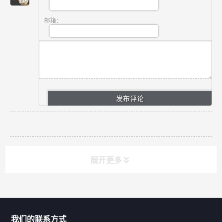
邮箱：
展开更多
联系我们
CONTACT US
我们的联系方式