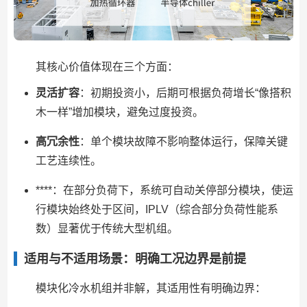
其核心价值体现在三个方面：
灵活扩容
：初期投资小，后期可根据负荷增长“像搭积
木一样”增加模块，避免过度投资。
高冗余性
：单个模块故障不影响整体运行，保障关键
工艺连续性。
****：在部分负荷下，系统可自动关停部分模块，使运
行模块始终处于区间，IPLV（综合部分负荷性能系
数）显著优于传统大型机组。
适用与不适用场景：明确工况边界是前提
模块化冷水机组并非解，其适用性有明确边界：