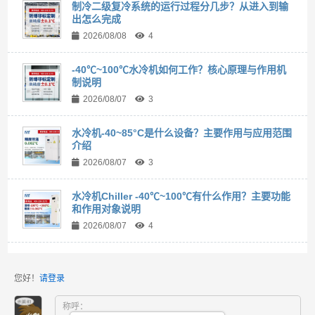
制冷二级复冷系统的运行过程分几步？从进入到输
出怎么完成
2026/08/08
4
-40℃~100℃水冷机如何工作？核心原理与作用机
制说明
2026/08/07
3
水冷机-40~85°C是什么设备？主要作用与应用范围
介绍
2026/08/07
3
水冷机Chiller -40℃~100℃有什么作用？主要功能
和作用对象说明
2026/08/07
4
您好！
请登录
称呼：