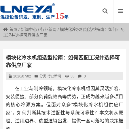
首页
/
新闻中心
/
行业新闻
/
模块化冷水机组选型指南：如何匹配
工况并选择可靠供应厂家
模块化冷水机组选型指南：如何匹配工况并选择可
靠供应厂家
2026/07/02
分类:
行业新闻
38
0
在工业与制冷领域，模块化冷水机组因其灵活扩容、
安装便捷、部分负荷能效高等优势，正成为越来越多项目
的核心冷源方案。但面对众多“模块化冷水机组供应厂
家”，如何判断其技术适配性与系统可靠性？本文将从原
理、适用边界、选型逻辑出发，提供一套可落地的决策框
架。