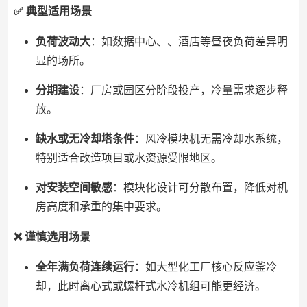
✅ 典型适用场景
负荷波动大
：如数据中心、、酒店等昼夜负荷差异明
显的场所。
分期建设
：厂房或园区分阶段投产，冷量需求逐步释
放。
缺水或无冷却塔条件
：风冷模块机无需冷却水系统，
特别适合改造项目或水资源受限地区。
对安装空间敏感
：模块化设计可分散布置，降低对机
房高度和承重的集中要求。
❌ 谨慎选用场景
全年满负荷连续运行
：如大型化工厂核心反应釜冷
却，此时离心式或螺杆式水冷机组可能更经济。