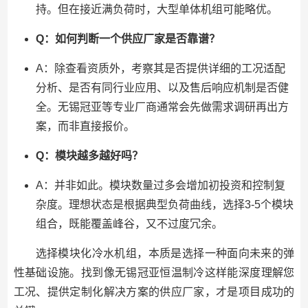
持。但在接近满负荷时，大型单体机组可能略优。
Q：如何判断一个供应厂家是否靠谱？
A：除查看资质外，考察其是否提供详细的工况适配
分析、是否有同行业应用、以及售后响应机制是否健
全。无锡冠亚等专业厂商通常会先做需求调研再出方
案，而非直接报价。
Q：模块越多越好吗？
A：并非如此。模块数量过多会增加初投资和控制复
杂度。理想状态是根据典型负荷曲线，选择3-5个模块
组合，既能覆盖峰谷，又不过度冗余。
选择模块化冷水机组，本质是选择一种面向未来的弹
性基础设施。找到像无锡冠亚恒温制冷这样能深度理解您
工况、提供定制化解决方案的供应厂家，才是项目成功的