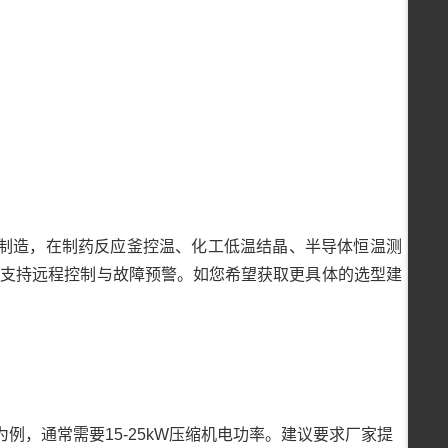
：
制造，在制药反应釜控温、化工低温结晶、半导体恒温测
型，支持远程控制与故障预警。如您希望获取更具体的选型建
为例，通常需要15-25kW压缩机电功率。建议要求厂家提