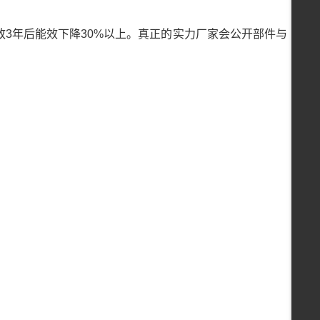
3年后能效下降30%以上。真正的实力厂家会公开部件与