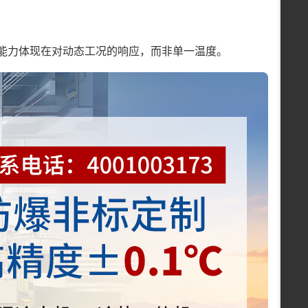
心能力体现在对动态工况的响应，而非单一温度。