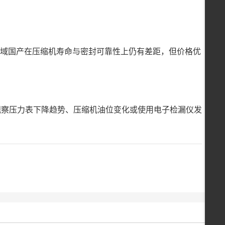
以下领域国产在压缩机寿命与密封可靠性上仍有差距，但价格优
观察压力表下降趋势、压缩机油位变化或使用电子检漏仪发