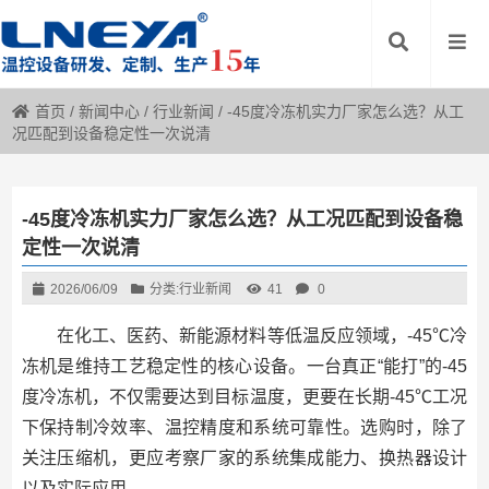
首页
/
新闻中心
/
行业新闻
/
-45度冷冻机实力厂家怎么选？从工
况匹配到设备稳定性一次说清
-45度冷冻机实力厂家怎么选？从工况匹配到设备稳
定性一次说清
2026/06/09
分类:
行业新闻
41
0
在化工、医药、新能源材料等低温反应领域，-45℃冷
冻机是维持工艺稳定性的核心设备。一台真正“能打”的-45
度冷冻机，不仅需要达到目标温度，更要在长期-45℃工况
下保持制冷效率、温控精度和系统可靠性。选购时，除了
关注压缩机，更应考察厂家的系统集成能力、换热器设计
以及实际应用。