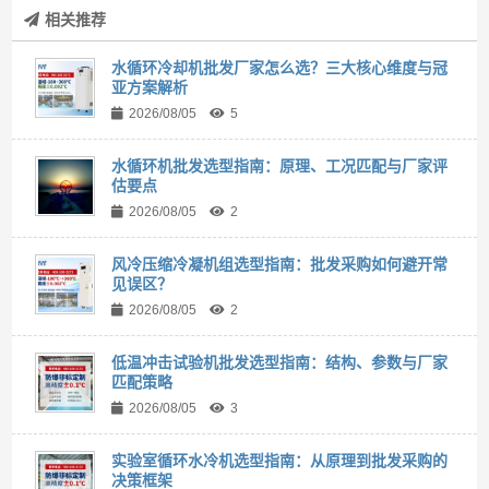
相关推荐
水循环冷却机批发厂家怎么选？三大核心维度与冠
亚方案解析
2026/08/05
5
水循环机批发选型指南：原理、工况匹配与厂家评
估要点
2026/08/05
2
风冷压缩冷凝机组选型指南：批发采购如何避开常
见误区？
2026/08/05
2
低温冲击试验机批发选型指南：结构、参数与厂家
匹配策略
2026/08/05
3
实验室循环水冷机选型指南：从原理到批发采购的
决策框架