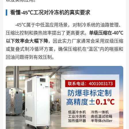
看懂-45℃工况对冷冻机的真实要求
-45℃属于中低温应用场景，对制冷系统的油路管理、
压缩比控制和换热效率提出了更高要求。
单级压缩在-40℃
以下效率会大幅下降
，因此实力厂家通常会采用双级压缩
或复叠式制冷循环方案，确保压缩机在“温区”内的喘振和
回油问题得到有效压制。