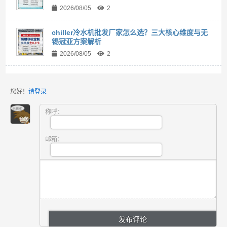
2026/08/05
2
chiller冷水机批发厂家怎么选？三大核心维度与无
锡冠亚方案解析
2026/08/05
2
您好！
请登录
称呼：
邮箱：