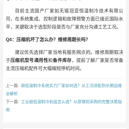
目前主流国产厂家如无锡冠亚恒温制冷技术有限公
司，在系统集成、控制逻辑和故障预警方面已接近国际水
平，关键取决于选型阶段是否与厂家充分沟通工艺工况。
Q4：压缩机坏了怎么办？维修周期长吗？
建议优先选择厂家当地有服务网点的。维修周期取决
于
压缩机型号通用性
和
备件库存
，提前了解厂家是否常备
主流压缩机配件可大幅缩短停机时间。
上一篇:
超低温制冷系统实力厂家如何选？从工况适配到长期运维
全解析
下一篇:
工业超低温制冷机组怎么选？从原理到采购的完整决策指
南