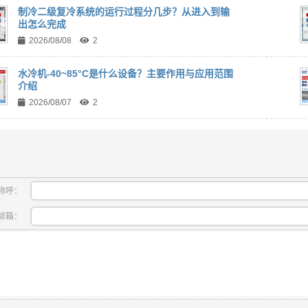
制冷二级复冷系统的运行过程分几步？从进入到输
出怎么完成
2026/08/08
2
水冷机-40~85°C是什么设备？主要作用与应用范围
介绍
2026/08/07
2
称呼：
邮箱：