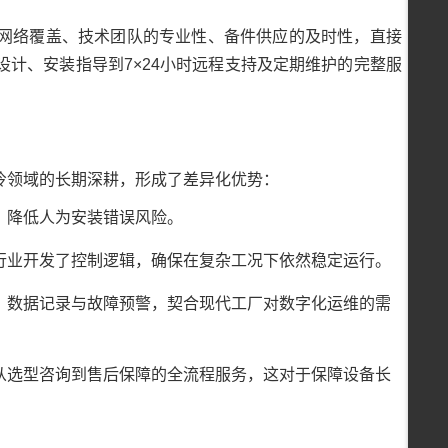
网络覆盖、技术团队的专业性、备件供应的及时性，直接
计、安装指导到7×24小时远程支持及定期维护的完整服
冷领域的长期深耕，形成了差异化优势：
，降低人为安装错误风险。
同行业开发了控制逻辑，确保在复杂工况下依然稳定运行。
、数据记录与故障预警，契合现代工厂对数字化运维的需
从选型咨询到售后保障的全流程服务，这对于保障设备长