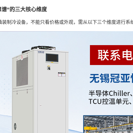
靠谱”的三大核心维度
撬装制冷设备，不能只看价格或外观，需从以下三个维度进行系