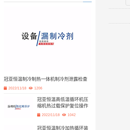
冠亚恒温制冷制热一体机制冷剂泄露检查
2022/11/18
1206
冠亚恒温高低温循环机压
缩机热过载保护复位操作
2022/11/18
1042
冠亚恒温制冷加热循环装