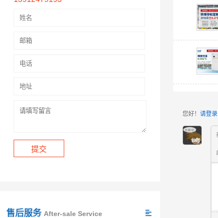
您好！
请登录
售后服务
After-sale Service