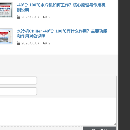
-40℃~100℃水冷机如何工作？核心原理与作用机
制说明
2026/08/07
2
水冷机Chiller -40℃~100℃有什么作用？主要功能
和作用对象说明
2026/08/07
2