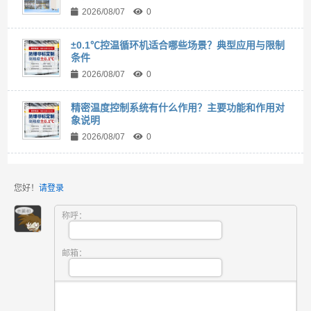
2026/08/07
0
±0.1℃控温循环机适合哪些场景？典型应用与限制
条件
2026/08/07
0
精密温度控制系统有什么作用？主要功能和作用对
象说明
2026/08/07
0
您好！
请登录
称呼：
邮箱：