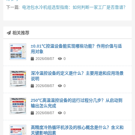
下一篇:
电池包水冷机组选型指南：如何判断一家工厂是否靠谱？
相关推荐
±0.01℃控温设备能实现哪些功能？作用价值与适
用对象
2026/08/07
0
深冷温控设备的定义是什么？主要用途和应用场景
说明
2026/08/07
0
250℃高温温控设备的运行过程分几步？从启动到
输出怎么完成
2026/08/07
0
高精度冷热循环机涉及的核心概念是什么？含义和
关键影响因素