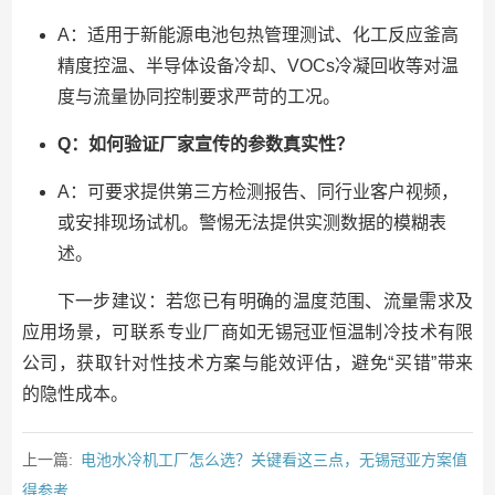
A：适用于新能源电池包热管理测试、化工反应釜高
精度控温、半导体设备冷却、VOCs冷凝回收等对温
度与流量协同控制要求严苛的工况。
Q：如何验证厂家宣传的参数真实性？
A：可要求提供第三方检测报告、同行业客户视频，
或安排现场试机。警惕无法提供实测数据的模糊表
述。
下一步建议：若您已有明确的温度范围、流量需求及
应用场景，可联系专业厂商如无锡冠亚恒温制冷技术有限
公司，获取针对性技术方案与能效评估，避免“买错”带来
的隐性成本。
上一篇:
电池水冷机工厂怎么选？关键看这三点，无锡冠亚方案值
得参考