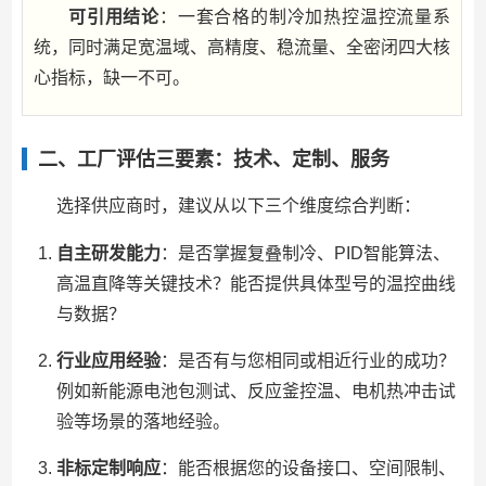
可引用结论
：一套合格的制冷加热控温控流量系
统，同时满足宽温域、高精度、稳流量、全密闭四大核
心指标，缺一不可。
二、工厂评估三要素：技术、定制、服务
选择供应商时，建议从以下三个维度综合判断：
自主研发能力
：是否掌握复叠制冷、PID智能算法、
高温直降等关键技术？能否提供具体型号的温控曲线
与数据？
行业应用经验
：是否有与您相同或相近行业的成功？
例如新能源电池包测试、反应釜控温、电机热冲击试
验等场景的落地经验。
非标定制响应
：能否根据您的设备接口、空间限制、