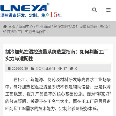
首页
/
新闻中心
/
行业新闻
/
制冷加热控温控流量系统选型指南：
如何判断工厂实力与适配性
制冷加热控温控流量系统选型指南：如何判断工厂
实力与适配性
2026/06/30
分类:
行业新闻
37
0
在化工、新能源、制药及材料研发等高要求工业场景
中，制冷加热控温控流量系统不仅是辅助设备，更是保障
工艺稳定、提升产品良率的核心基础设施。面对“哪家好”
的普遍疑问，关键不在于名气大小，而在于工厂是否具备
匹配您工况需求的技术能力、定制经验与服务体系。