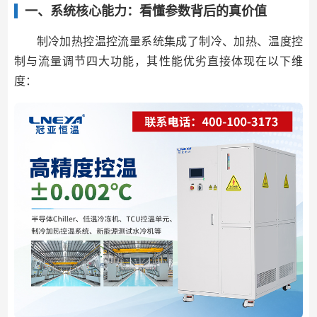
一、系统核心能力：看懂参数背后的真价值
制冷加热控温控流量系统集成了制冷、加热、温度控
制与流量调节四大功能，其性能优劣直接体现在以下维
度：