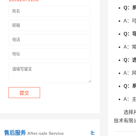
Q：
A：
Q：
A：
Q：
A：
Q：
A：
选择
技术有限
售后服务
After-sale Service