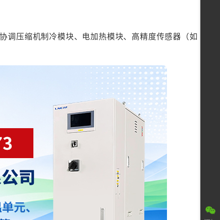
辑协调压缩机制冷模块、电加热模块、高精度传感器（如