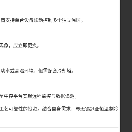
厂商支持单台设备联动控制多个独立温区。
水现象，应立即更换。
大功率或高温环境，但需配套冷却塔。
集成至中控平台实现远程监控与数据追溯。
工艺可靠性的投资。结合自身需求，与无锡冠亚恒温制冷