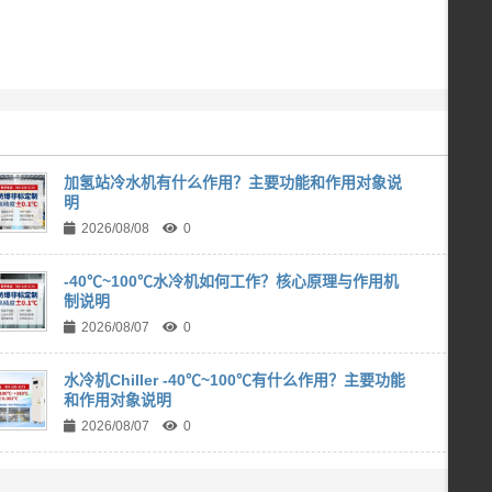
加氢站冷水机有什么作用？主要功能和作用对象说
明
2026/08/08
0
-40℃~100℃水冷机如何工作？核心原理与作用机
制说明
2026/08/07
0
水冷机Chiller -40℃~100℃有什么作用？主要功能
和作用对象说明
2026/08/07
0