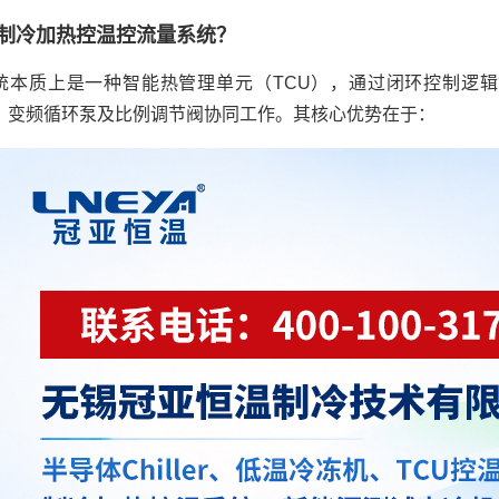
制冷加热控温控流量系统？
统本质上是一种智能热管理单元（TCU），通过闭环控制逻
0）、变频循环泵及比例调节阀协同工作。其核心优势在于：