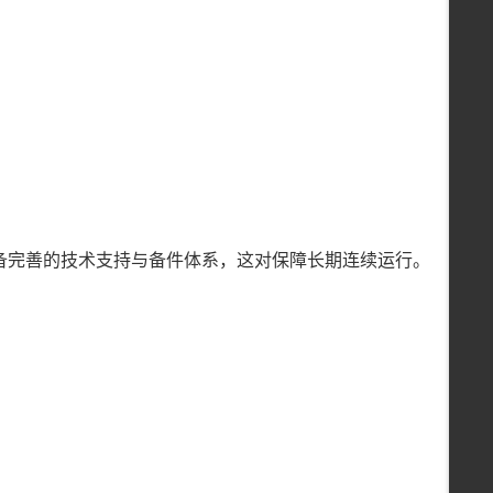
备完善的技术支持与备件体系，这对保障长期连续运行。