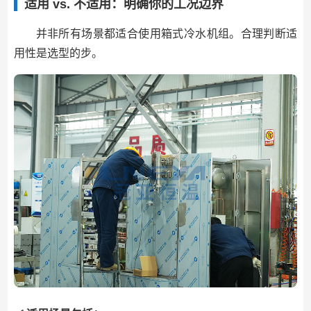
适用 vs. 不适用：明确你的工况边界
并非所有场景都适合使用箱式冷水机组。合理判断适
用性是选型的步。