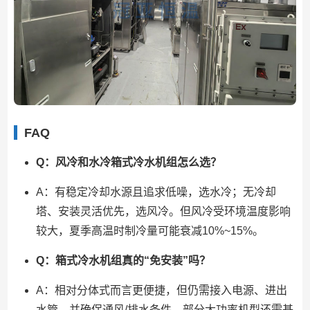
FAQ
Q：风冷和水冷箱式冷水机组怎么选？
A：有稳定冷却水源且追求低噪，选水冷；无冷却
塔、安装灵活优先，选风冷。但风冷受环境温度影响
较大，夏季高温时制冷量可能衰减10%~15%。
Q：箱式冷水机组真的“免安装”吗？
A：相对分体式而言更便捷，但仍需接入电源、进出
水管，并确保通风/排水条件。部分大功率机型还需基