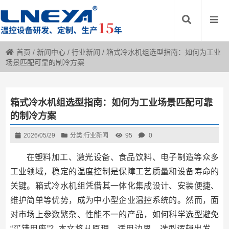
首页
/
新闻中心
/
行业新闻
/
箱式冷水机组选型指南：如何为工业
场景匹配可靠的制冷方案
箱式冷水机组选型指南：如何为工业场景匹配可靠
的制冷方案
2026/05/29
分类:
行业新闻
95
0
在塑料加工、激光设备、食品饮料、电子制造等众多
工业领域，稳定的温度控制是保障工艺质量和设备寿命的
关键。箱式冷水机组凭借其一体化集成设计、安装便捷、
维护简单等优势，成为中小型企业温控系统的。然而，面
对市场上参数繁杂、性能不一的产品，如何科学选型避免
“买错用废”？本文将从原理、适用边界、选型逻辑出发，