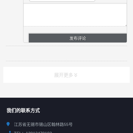
展开更多
联系我们
CONTACT US
我们的联系方式
江苏省无锡市锡山区翰林路55号