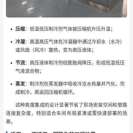
压缩
：低温低压制冷剂气体被压缩机升压升温；
冷凝
：高温高压气体在冷凝器中通过冷却水（水冷）
或风扇（风冷）散热，变为高压液体；
节流
：高压液体制冷剂经膨胀阀降压，形成低温低压
气液混合物；
蒸发
：制冷剂在蒸发器中吸收冷冻水热量并汽化，完
成制冷，再返回压缩机循环。
这种高度集成的设计显著节省了现场安装空间和管路
连接复杂度，特别适合车间布局紧凑或需快速部署的场
景。