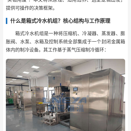
提供可操作的决策框架。
什么是箱式冷水机组？核心结构与工作原理
箱式冷水机组是一种将压缩机、冷凝器、蒸发器、膨
胀阀、水泵、水箱及控制系统全部集成于一个封闭金属箱
体内的制冷设备。其工作基于蒸气压缩制冷循环：