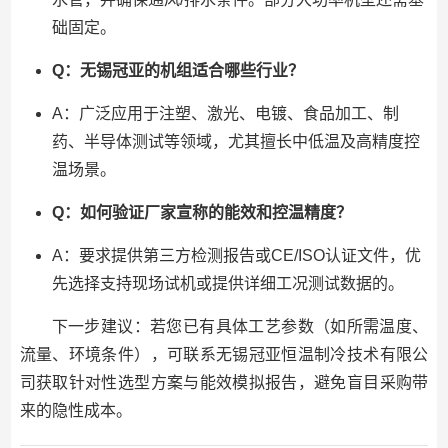
础固定。
Q：无锡冠亚的机组适合哪些行业？
A：广泛应用于注塑、激光、电镀、食品加工、制
药、半导体测试等领域，尤其擅长中低温及高精度控
温场景。
Q：如何验证厂家宣称的能效和控温精度？
A：要求提供第三方检测报告或CE/ISO认证文件，优
先选择支持现场试机或提供详细工况测试数据的。
下一步建议：若您已有具体工艺参数（如所需温度、
流量、环境条件），可联系无锡冠亚恒温制冷技术有限公
司获取针对性选型方案与能效模拟报告，避免盲目采购带
来的隐性成本。