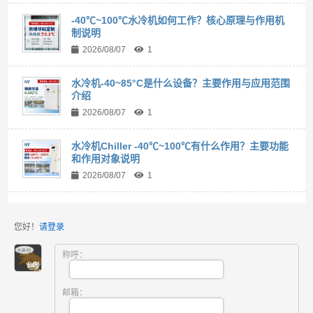
-40℃~100℃水冷机如何工作？核心原理与作用机
制说明
2026/08/07
1
水冷机-40~85°C是什么设备？主要作用与应用范围
介绍
2026/08/07
1
水冷机Chiller -40℃~100℃有什么作用？主要功能
和作用对象说明
2026/08/07
1
您好！
请登录
称呼：
邮箱：