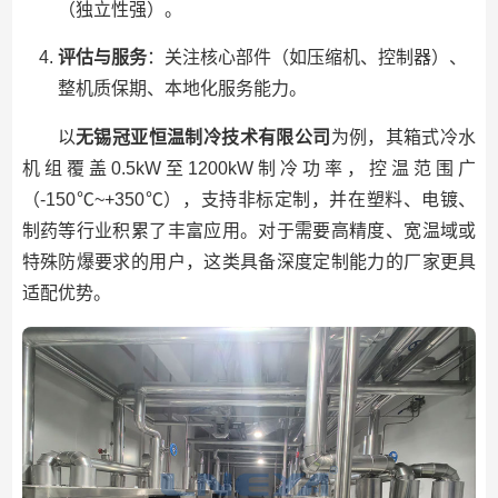
（独立性强）。
评估与服务
：关注核心部件（如压缩机、控制器）、
整机质保期、本地化服务能力。
以
无锡冠亚恒温制冷技术有限公司
为例，其箱式冷水
机组覆盖0.5kW至1200kW制冷功率，控温范围广
（-150℃~+350℃），支持非标定制，并在塑料、电镀、
制药等行业积累了丰富应用。对于需要高精度、宽温域或
特殊防爆要求的用户，这类具备深度定制能力的厂家更具
适配优势。