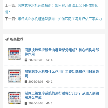
上一篇:
风冷式冷水机选型指南：如何避开高温工况下的性能陷
阱？
下一篇:
螺杆式冷水机组选型指南：如何匹配工况并评估厂家实力
相关推荐
间接换热温控设备由哪些部分组成？核心结构与部
件作用
2026/08/08
4
加氢站冷水机有什么作用？主要功能和作用对象说
明
2026/08/08
1
制冷二级复冷系统的运行过程分几步？从进入到输
出怎么完成
2026/08/08
1