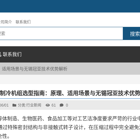
公司简介
联系我们
联系我们
、适用场景与无锡冠亚技术优势解析
制冷机组选型指南：原理、适用场景与无锡冠亚技术优
06/01
分类:
行业新闻
61
0
导体制造、生物医药、食品加工等对工艺洁净度要求严苛的行业中
通过特殊密封结构与非接触式转子设计，在压缩过程中完全避免
全性。