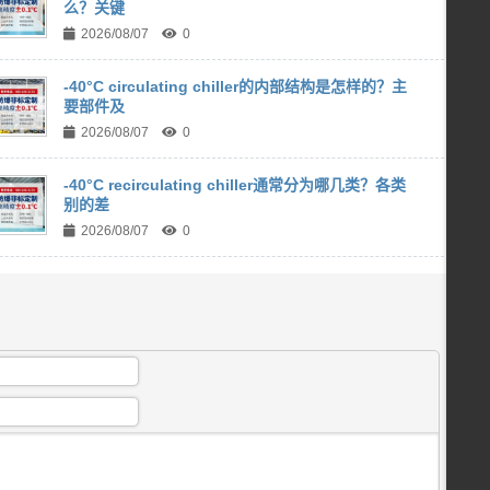
么？关键
2026/08/07
0
-40°C circulating chiller的内部结构是怎样的？主
要部件及
2026/08/07
0
-40°C recirculating chiller通常分为哪几类？各类
别的差
2026/08/07
0