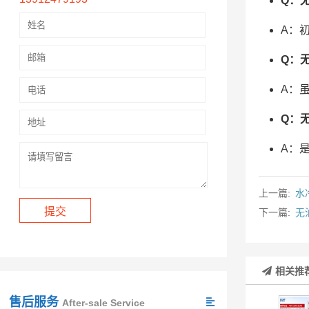
Q：
A：
Q：
A：
Q：
A：
上一篇:
水
下一篇:
无
相关推
售后服务
After-sale Service