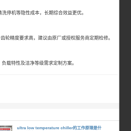
、清洗停机等隐性成本，长期综合效益更优。
步齿轮精度要求高，建议由原厂或授权服务商定期检修。
围、负载特性及洁净等级需求定制方案。
ultra low temperature chiller的工作原理是什