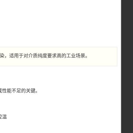
染，适用于对介质纯度要求高的工业场景。
或性能不足的关键。
控温