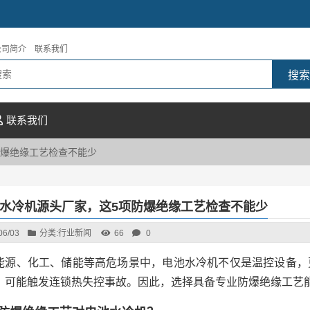
公司简介
联系我们
联系我们
防爆绝缘工艺检查不能少
水冷机源头厂家，这5项防爆绝缘工艺检查不能少
06/03
分类:
行业新闻
66
0
能源、化工、储能等高危场景中，电池水冷机不仅是温控设备，
，可能触发连锁热失控事故。因此，选择具备专业防爆绝缘工艺