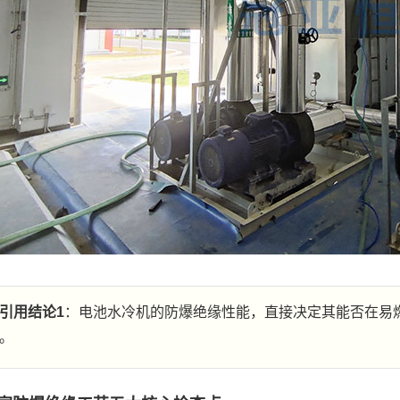
引用结论1
：电池水冷机的防爆绝缘性能，直接决定其能否在易燃
。