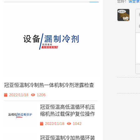
您好！
请登录
冠亚恒温制冷制热一体机制冷剂泄露检查
2022/11/18
1206
冠亚恒温高低温循环机压
缩机热过载保护复位操作
2022/11/18
1042
冠亚恒温制冷加热循环装