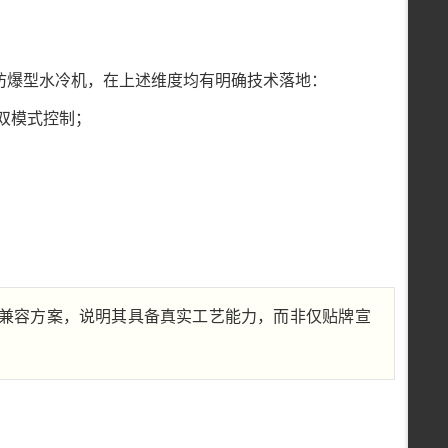
防爆型水冷机，在上述维度均有明确技术落地：
双模式控制；
；
兼容方案，说明其具备真实工艺能力，而非仅贴牌宣