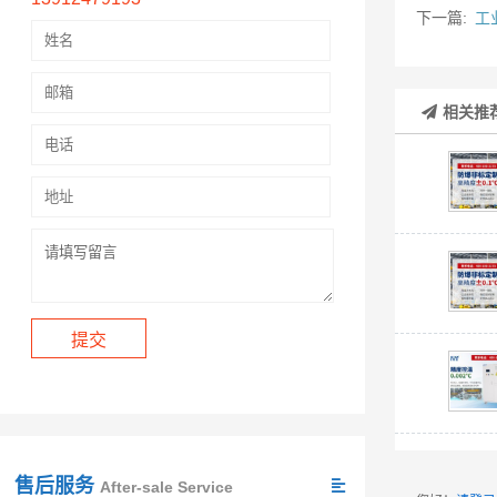
下一篇:
工
相关推
售后服务
After-sale Service