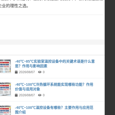
企业的理性之选。
-40℃~85℃实验室温控设备中的关键术语是什么意
思？作用与影响因素
2026/08/07
0
-40℃~100℃冷热循环系统能实现哪些功能？作用
价值与适用对象
2026/08/07
0
-40℃~100℃温控设备有哪些？主要作用与应用范
围介绍