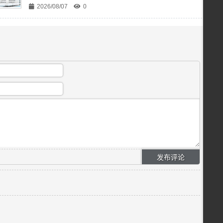
2026/08/07
0