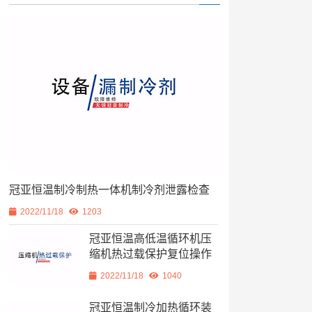
冠亚恒温制冷制热一体机制冷剂泄露检查
2022/11/18
1203
冠亚恒温高低温循环机压
缩机热过载保护复位操作
2022/11/18
1040
冠亚恒温制冷加热循环装