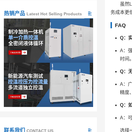
虽然
务成本更
热销产品
Latest Hot Selling Products
FAQ
Q：
A：
时间
Q：
A：
精度
Q：
A：
联系我们
选择
CONTACT US