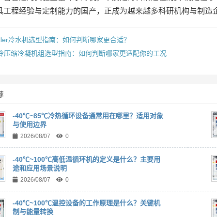
具工程经验与定制能力的国产，正成为越来越多科研机构与制造
hiller冷水机选型指南：如何判断哪家更合适？
冷压缩冷凝机组选型指南：如何判断哪家更适配你的工况
荐
-40℃~85℃冷热循环设备通常用在哪里？适用对象
与使用边界
2026/08/07
0
-40℃~100℃高低温循环机的定义是什么？主要用
途和应用场景说明
2026/08/07
0
-40℃~100℃温控设备的工作原理是什么？关键机
制与能量转换