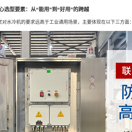
心选型要素：从“能用”到“好用”的跨越
室对水冷机的要求远高于工业通用场景，主要体现在以下三方面