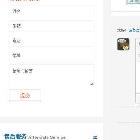
您好！
请登录
售后服务
After-sale Service