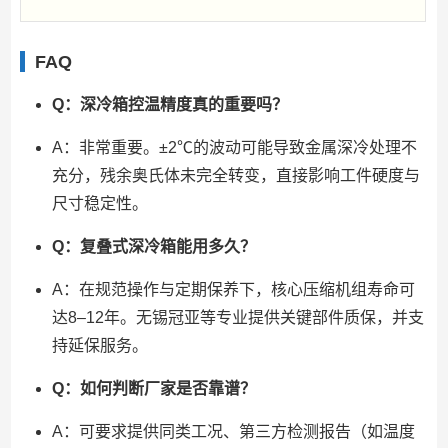
FAQ
Q：深冷箱控温精度真的重要吗？
A：非常重要。±2℃的波动可能导致金属深冷处理不
充分，残余奥氏体未完全转变，直接影响工件硬度与
尺寸稳定性。
Q：复叠式深冷箱能用多久？
A：在规范操作与定期保养下，核心压缩机组寿命可
达8–12年。无锡冠亚等专业提供关键部件质保，并支
持延保服务。
Q：如何判断厂家是否靠谱？
A：可要求提供同类工况、第三方检测报告（如温度