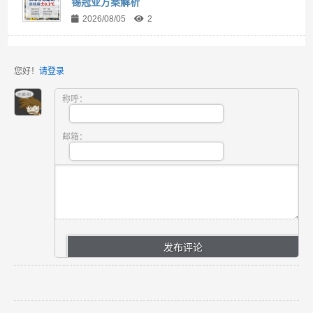
锡冠亚方案解析
2026/08/05
2
您好！
请登录
称呼：
邮箱：