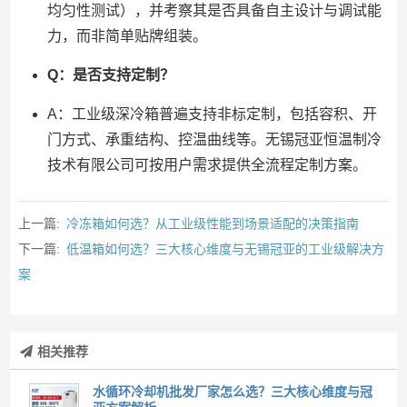
均匀性测试），并考察其是否具备自主设计与调试能
力，而非简单贴牌组装。
Q：是否支持定制？
A：工业级深冷箱普遍支持非标定制，包括容积、开
门方式、承重结构、控温曲线等。无锡冠亚恒温制冷
技术有限公司可按用户需求提供全流程定制方案。
上一篇:
冷冻箱如何选？从工业级性能到场景适配的决策指南
下一篇:
低温箱如何选？三大核心维度与无锡冠亚的工业级解决方
案
相关推荐
水循环冷却机批发厂家怎么选？三大核心维度与冠