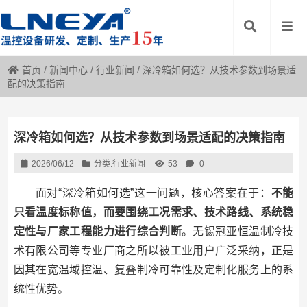
首页
/
新闻中心
/
行业新闻
/
深冷箱如何选？从技术参数到场景适
配的决策指南
深冷箱如何选？从技术参数到场景适配的决策指南
2026/06/12
分类:
行业新闻
53
0
面对“深冷箱如何选”这一问题，核心答案在于：
不能
只看温度标称值，而要围绕工况需求、技术路线、系统稳
定性与厂家工程能力进行综合判断
。无锡冠亚恒温制冷技
术有限公司等专业厂商之所以被工业用户广泛采纳，正是
因其在宽温域控温、复叠制冷可靠性及定制化服务上的系
统性优势。