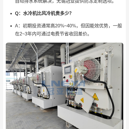
自动排水系统解决，无锡冠亚提供防冻定制选项。
Q：水冷机比风冷机贵多少？
A：初期投资通常高20%~40%，但因能效优势，一般
在2~3年内可通过电费节省收回差价。