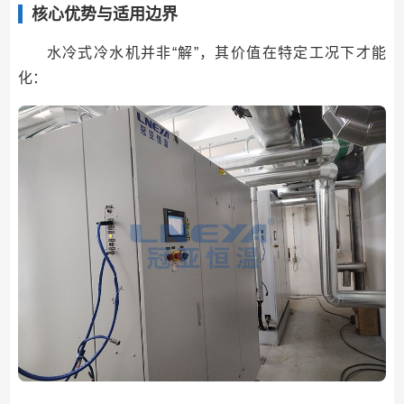
核心优势与适用边界
水冷式冷水机并非“解”，其价值在特定工况下才能
化：