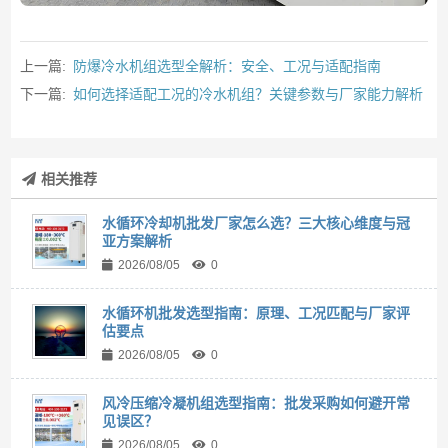
上一篇:
防爆冷水机组选型全解析：安全、工况与适配指南
下一篇:
如何选择适配工况的冷水机组？关键参数与厂家能力解析
相关推荐
水循环冷却机批发厂家怎么选？三大核心维度与冠
亚方案解析
2026/08/05
0
水循环机批发选型指南：原理、工况匹配与厂家评
估要点
2026/08/05
0
风冷压缩冷凝机组选型指南：批发采购如何避开常
见误区？
2026/08/05
0