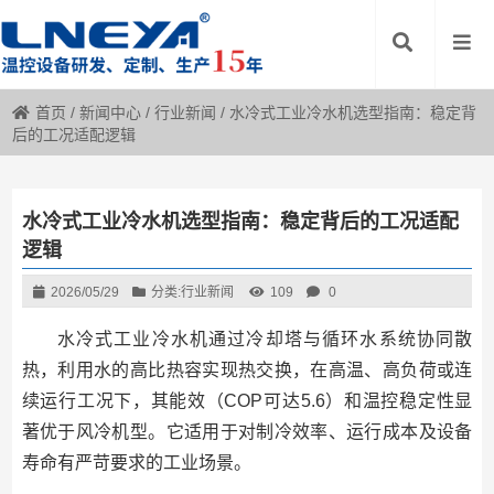
首页
/
新闻中心
/
行业新闻
/
水冷式工业冷水机选型指南：稳定背
后的工况适配逻辑
水冷式工业冷水机选型指南：稳定背后的工况适配
逻辑
2026/05/29
分类:
行业新闻
109
0
水冷式工业冷水机通过冷却塔与循环水系统协同散
热，利用水的高比热容实现热交换，在高温、高负荷或连
续运行工况下，其能效（COP可达5.6）和温控稳定性显
著优于风冷机型。它适用于对制冷效率、运行成本及设备
寿命有严苛要求的工业场景。