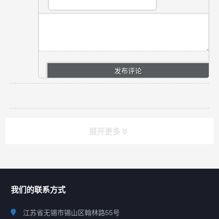
展开更多
联系我们
CONTACT US
我们的联系方式
江苏省无锡市锡山区翰林路55号