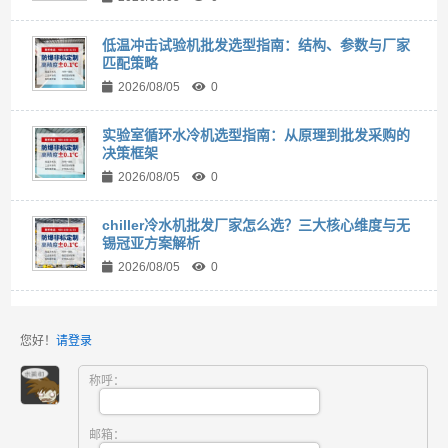
低温冲击试验机批发选型指南：结构、参数与厂家
匹配策略
2026/08/05
0
实验室循环水冷机选型指南：从原理到批发采购的
决策框架
2026/08/05
0
chiller冷水机批发厂家怎么选？三大核心维度与无
锡冠亚方案解析
2026/08/05
0
您好！
请登录
称呼：
邮箱：