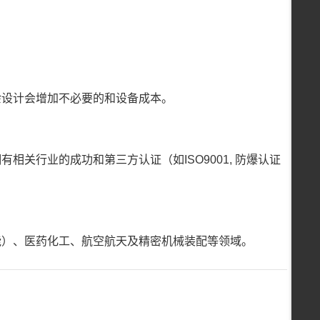
余设计会增加不必要的和设备成本。
关行业的成功和第三方认证（如ISO9001, 防爆认证
能）、医药化工、航空航天及精密机械装配等领域。