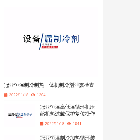
冠亚恒温制冷制热一体机制冷剂泄露检查
2022/11/18
1204
冠亚恒温高低温循环机压
缩机热过载保护复位操作
2022/11/18
1041
冠亚恒温制冷加热循环装