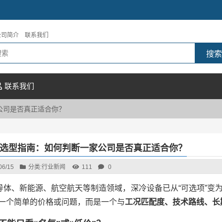
公司简介
联系我们
联系我们
公司是否真正适合你？
选型指南：如何判断一家公司是否真正适合你？
06/15
分类:
行业新闻
111
0
导体、新能源、航空航天等制造领域，深冷设备已从“可选项”变为
非一个简单的价格或问题，而是一个与
工况匹配度、技术路线、长