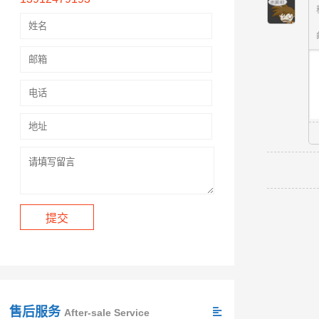
售后服务
After-sale Service