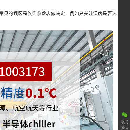
常见的误区是仅凭参数表做决定，例如只关注温度是否达
添加
微信