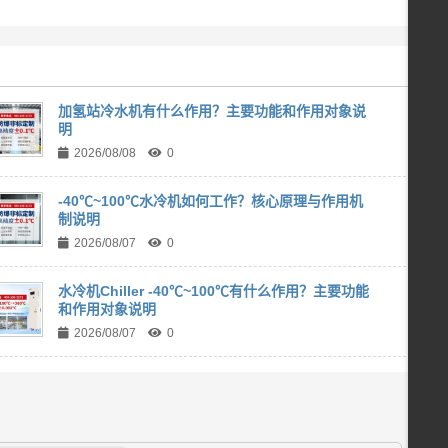
加氢站冷水机有什么作用？主要功能和作用对象说
明
2026/08/08
0
-40℃~100℃水冷机如何工作？核心原理与作用机
制说明
2026/08/07
0
水冷机Chiller -40℃~100℃有什么作用？主要功能
和作用对象说明
2026/08/07
0