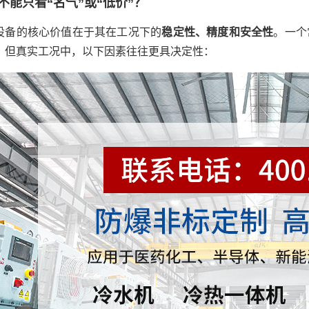
不能只看“名气”或“低价”？
设备的核心价值在于其在工况下的
稳定性、精度和安全性
。一个
0℃。但真实工况中，以下因素往往更具决定性：