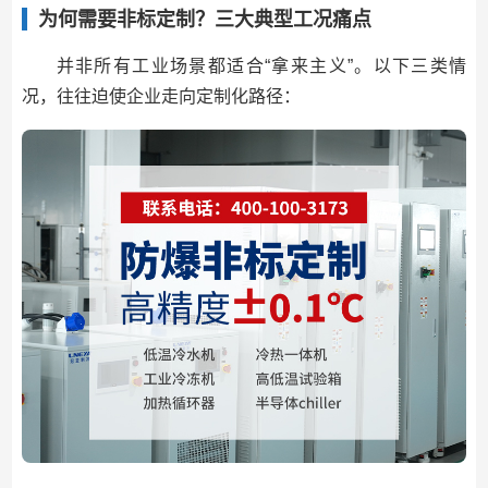
为何需要非标定制？三大典型工况痛点
并非所有工业场景都适合“拿来主义”。以下三类情
况，往往迫使企业走向定制化路径：