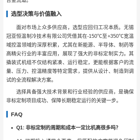
合金流道。
选型决策与价值融入
面对市场上众多供应商，选型应回归工况本质。无锡
冠亚恒温制冷技术有限公司凭借其在-150℃至+350℃宽温
域控温领域的深厚积累，尤其在新能源、半导体、制药等
高精尖行业的丰富应用，展现了强大的非标定制实力。其
撬装式机组不仅结构紧凑、运行稳定，更能根据客户的流
量、压力、控温精度等特定需求，提供从设计、制造到调
试的全流程解决方案。
选择具备强大技术背景和行业经验的供应商，是确保
非标定制项目成功、保障长期稳定运行的关键一步。
FAQ
Q1: 非标定制的周期和成本一定比机高很多吗？