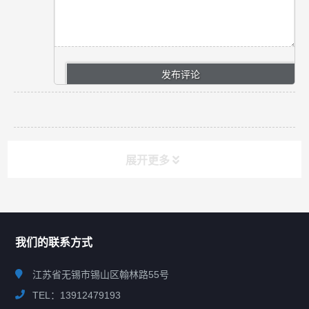
展开更多
联系我们
CONTACT US
我们的联系方式
江苏省无锡市锡山区翰林路55号
TEL：13912479193