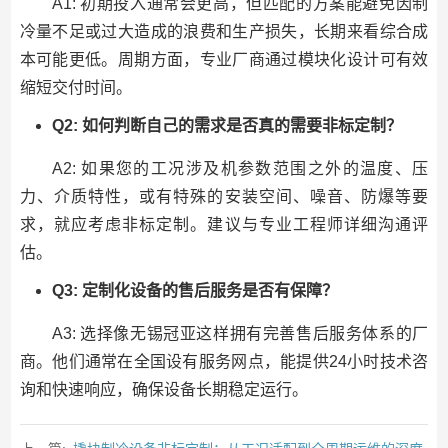
A1: 初期投入通常会更高，但匹配的方案能避免因制
冷量不足或过大造成的浪费和生产损失，长期来看综合成
本可能更低。周期方面，专业厂商通过模块化设计可有效
缩短交付时间。
Q2: 如何判断自己的需求是否真的需要非标定制？
A2: 如果您的工况涉及机参数范围之外的温度、压
力、介质特性，或有特殊的安装空间、噪音、防爆等要
求，就应考虑非标定制。建议与专业工程师详细沟通评
估。
Q3: 定制化设备的售后服务是否有保障？
A3: 选择像无锡冠亚这样拥有完善售后服务体系的厂
商。他们通常在全国设有服务网点，能提供24小时技术咨
询和快速响应，确保设备长期稳定运行。