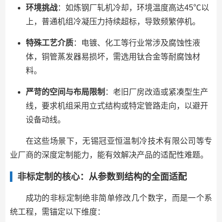
环境挑战
：如炼钢厂轧机冷却，环境温度高达45℃以
上，普通机组冷凝压力持续超标，导致频繁停机。
特殊工艺介质
：电镀、化工等行业常涉及腐蚀性液
体，铜管蒸发器易损坏，需选用钛合金等耐腐蚀材
料。
严苛的空间与布局限制
：老旧厂房改造或紧凑型生产
线，要求机组采用立式结构或特定管路走向，以避开
设备动线。
在这些场景下，无锡冠亚恒温制冷技术有限公司等专
业厂商的深度定制能力，能有效解决产品的适配性难题。
非标定制的核心：从参数到结构的全面适配
成功的非标定制绝非简单修改几个数字，而是一个系
统工程，需锚定以下维度：