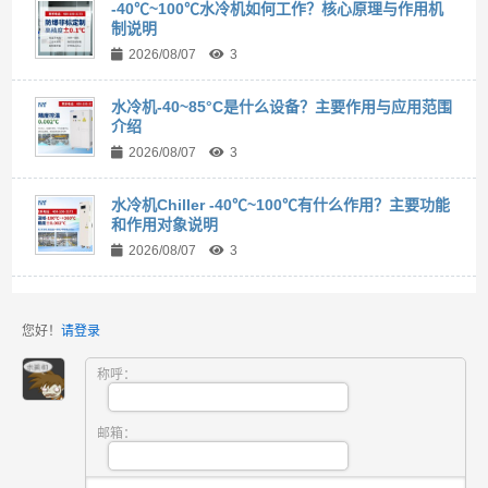
-40℃~100℃水冷机如何工作？核心原理与作用机
制说明
2026/08/07
3
水冷机-40~85°C是什么设备？主要作用与应用范围
介绍
2026/08/07
3
水冷机Chiller -40℃~100℃有什么作用？主要功能
和作用对象说明
2026/08/07
3
您好！
请登录
称呼：
邮箱：