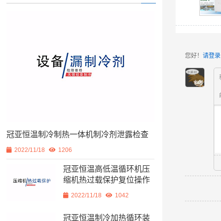
您好！
请登录
冠亚恒温制冷制热一体机制冷剂泄露检查
2022/11/18
1206
冠亚恒温高低温循环机压
缩机热过载保护复位操作
2022/11/18
1042
冠亚恒温制冷加热循环装