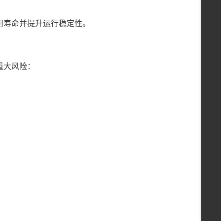
用寿命并提升运行稳定性。
重大风险：