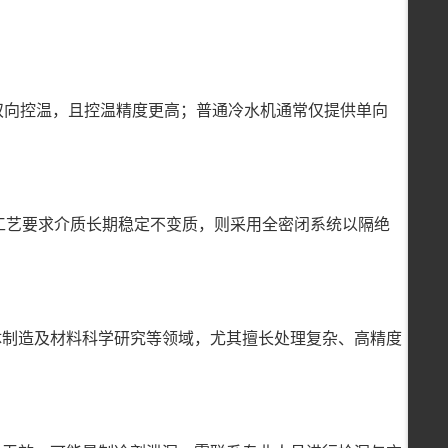
双向控温，且控温精度更高；普通冷水机通常仅提供单向
，或工艺要求介质长期稳定不变质，则采用全密闭系统以隔绝
体制造及材料科学研究等领域，尤其擅长处理复杂、高精度