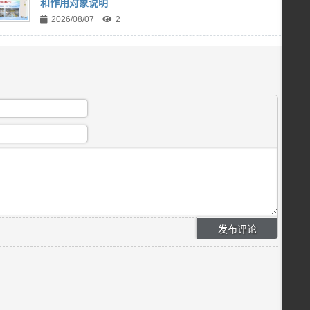
和作用对象说明
2026/08/07
2