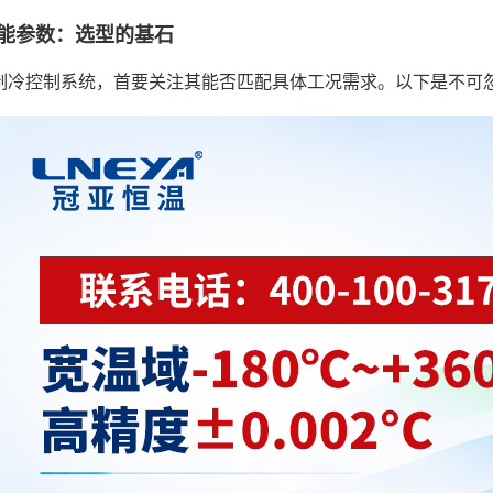
能参数：选型的基石
制冷控制系统，首要关注其能否匹配具体工况需求。以下是不可