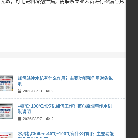
仍无效，可能是制冷剂泄漏，需联系专业人员进行检漏与充
加氢站冷水机有什么作用？主要功能和作用对象说
明
2026/08/08
2
-40℃~100℃水冷机如何工作？核心原理与作用机
制说明
2026/08/07
2
水冷机Chiller -40℃~100℃有什么作用？主要功能