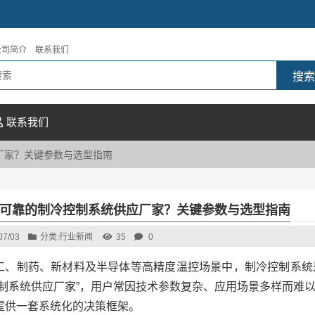
公司简介
联系我们
联系我们
厂家？关键参数与选型指南
可靠的制冷控制系统供应厂家？关键参数与选型指南
07/03
分类:
行业新闻
35
0
工、制药、新材料及半导体等高精度温控场景中，制冷控制系统
控制系统供应厂家”，用户常因技术参数复杂、应用场景多样而难
提供一套系统化的决策框架。