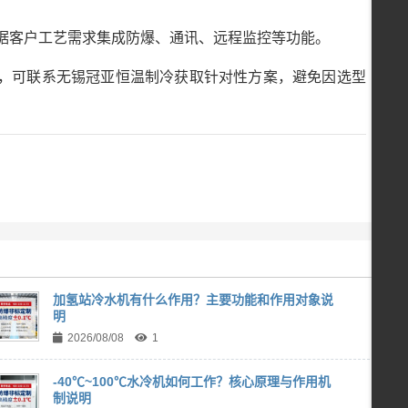
可根据客户工艺需求集成防爆、通讯、远程监控等功能。
，可联系无锡冠亚恒温制冷获取针对性方案，避免因选型
加氢站冷水机有什么作用？主要功能和作用对象说
明
2026/08/08
1
-40℃~100℃水冷机如何工作？核心原理与作用机
制说明