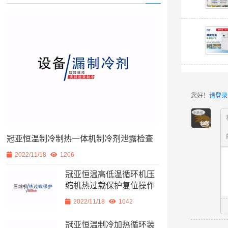
您好！
请登录
冠亚恒温制冷制热一体机制冷剂泄露检查
2022/11/18
1206
冠亚恒温高低温循环机压
缩机热过载保护复位操作
2022/11/18
1042
冠亚恒温制冷加热循环装