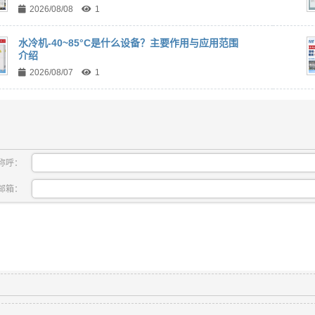
2026/08/08
1
水冷机-40~85°C是什么设备？主要作用与应用范围
介绍
2026/08/07
1
称呼：
邮箱：