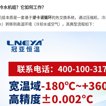
冷水机组？它如何工作？
机组本质是一套基于
逆卡诺循环
的热交换系统，通过压缩机、冷
水）转移到高温环境（冷却水或空气）。其典型流程如下：