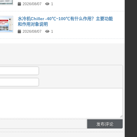
2026/08/07
1
水冷机Chiller -40℃~100℃有什么作用？主要功能
和作用对象说明
2026/08/07
1