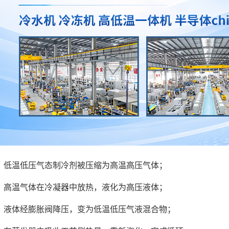
：低温低压气态制冷剂被压缩为高温高压气体；
：高温气体在冷凝器中放热，液化为高压液体；
：液体经膨胀阀降压，变为低温低压气液混合物；