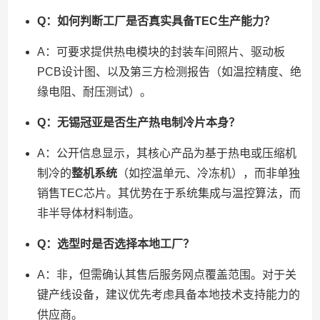
Q：如何判断工厂是否真实具备TEC生产能力？
A：可要求提供热电模块的封装车间照片、驱动板
PCB设计图、以及第三方检测报告（如温控精度、绝
缘电阻、耐压测试）。
Q：无锡冠亚是否生产热电制冷片本身？
A：公开信息显示，其核心产品为基于热电或压缩机
制冷的
整机系统
（如控温单元、冷冻机），而非单独
销售TEC芯片。其优势在于系统集成与温控算法，而
非半导体材料制造。
Q：选型时是否选择本地工厂？
A：非，但需确认其售后服务网点覆盖范围。对于关
键产线设备，建议优先考虑具备本地技术支持能力的
供应商。