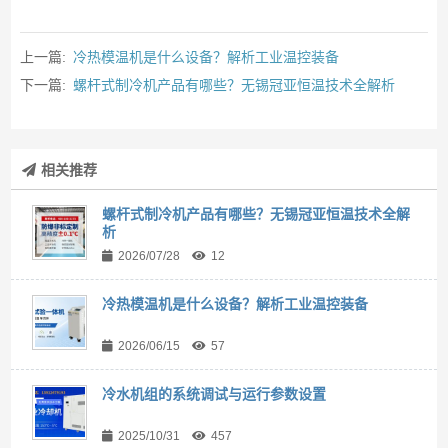
上一篇:
冷热模温机是什么设备？解析工业温控装备
下一篇:
螺杆式制冷机产品有哪些？无锡冠亚恒温技术全解析
相关推荐
螺杆式制冷机产品有哪些？无锡冠亚恒温技术全解
析
2026/07/28
12
冷热模温机是什么设备？解析工业温控装备
2026/06/15
57
冷水机组的系统调试与运行参数设置
2025/10/31
457