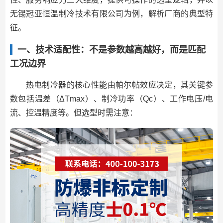
无锡冠亚恒温制冷技术有限公司为例，解析厂商的典型特
征。
一、技术适配性：不是参数越高越好，而是匹配
工况边界
热电制冷器的核心性能由帕尔帖效应决定，其关键参
数包括温差（ΔTmax）、制冷功率（Qc）、工作电压/电
流、控温精度等。但选型时需注意：