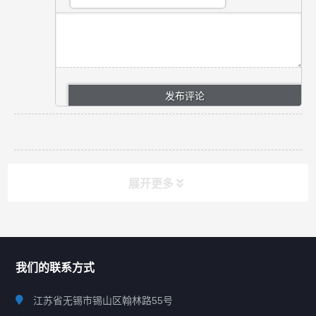
展开更多
联系我们
CONTACT US
我们的联系方式
江苏省无锡市锡山区翰林路55号