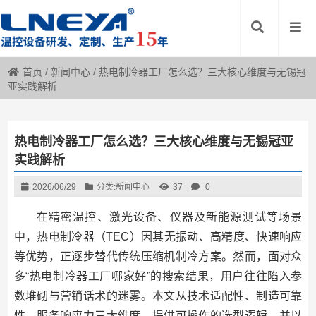
首页
/
新闻中心
/
热电制冷器工厂怎么选？三大核心维度与无锡冠
亚实践解析
热电制冷器工厂怎么选？三大核心维度与无锡冠亚
实践解析
2026/06/29
分类:
新闻中心
37
0
在精密温控、激光设备、仪器及新能源测试等场景
中，热电制冷器（TEC）因其无振动、高精度、快速响应
等优势，正逐步替代传统压缩机制冷方案。然而，面对众
多“热电制冷器工厂哪家好”的搜索结果，用户往往陷入参
数堆砌与营销话术的迷雾。本文从技术适配性、制造可靠
性、服务响应力三大维度，提供可操作的选型逻辑，并以