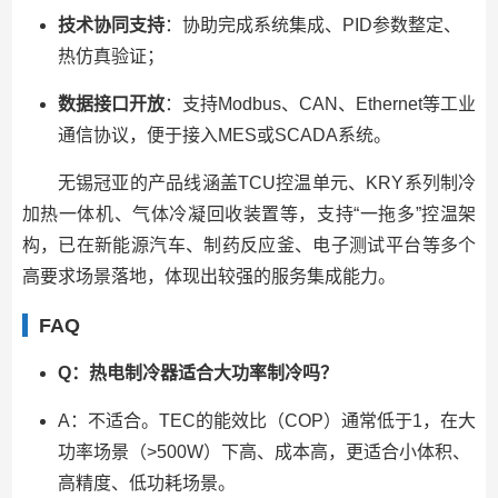
技术协同支持
：协助完成系统集成、PID参数整定、
热仿真验证；
数据接口开放
：支持Modbus、CAN、Ethernet等工业
通信协议，便于接入MES或SCADA系统。
无锡冠亚的产品线涵盖TCU控温单元、KRY系列制冷
加热一体机、气体冷凝回收装置等，支持“一拖多”控温架
构，已在新能源汽车、制药反应釜、电子测试平台等多个
高要求场景落地，体现出较强的服务集成能力。
FAQ
Q：热电制冷器适合大功率制冷吗？
A：不适合。TEC的能效比（COP）通常低于1，在大
功率场景（>500W）下高、成本高，更适合小体积、
高精度、低功耗场景。