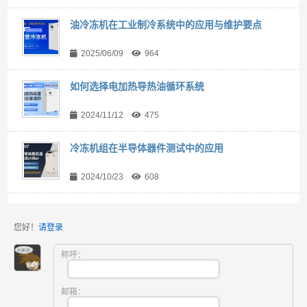
油冷冻机在工业制冷系统中的应用与维护要点
2025/06/09
964
如何选择电加热导热油循环系统
2024/11/12
475
冷冻机组在半导体器件测试中的应用
2024/10/23
608
您好！
请登录
称呼：
邮箱：