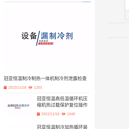
冠亚恒温制冷制热一体机制冷剂泄露检查
2022/11/18
1203
冠亚恒温高低温循环机压
缩机热过载保护复位操作
2022/11/18
1040
冠亚恒温制冷加热循环装