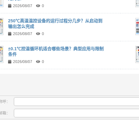
2026/08/07
0
250℃高温温控设备的运行过程分几步？从启动到
输出怎么完成
2026/08/07
0
±0.1℃控温循环机适合哪些场景？典型应用与限制
条件
2026/08/07
0
称呼：
邮箱：