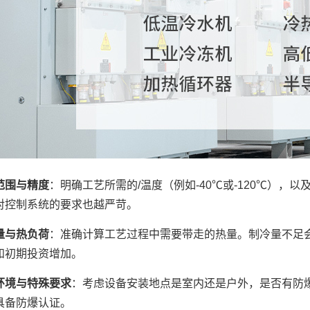
范围与精度
：明确工艺所需的/温度（例如-40℃或-120℃），以
对控制系统的要求也越严苛。
量与热负荷
：准确计算工艺过程中需要带走的热量。制冷量不足
和初期投资增加。
环境与特殊要求
：考虑设备安装地点是室内还是户外，是否有防
具备防爆认证。