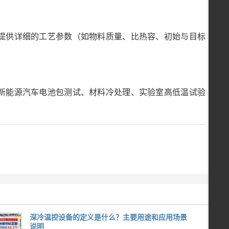
议提供详细的工艺参数（如物料质量、比热容、初始与目标
、新能源汽车电池包测试、材料冷处理、实验室高低温试验
深冷温控设备的定义是什么？主要用途和应用场景
说明