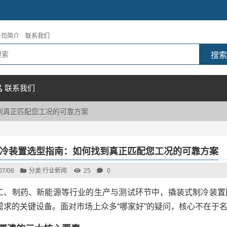
公司简介
联系我们
联系我们
到真正匹配您工况的可靠方案
冷装置选型指南：如何找到真正匹配您工况的可靠方案
07/08
分类:
行业新闻
25
0
工、制药、新能源等行业的生产与测试环节中，撬装式制冷装置
需求的关键设备。面对市场上众多“哪家好”的疑问，核心不在于