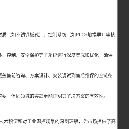
质（如不锈钢板式）、控制系统（如PLC+触摸屏）等核
。
环、控制、安全保护等子系统进行深度集成和优化，确保
覆盖售前咨询、方案设计、安装调试到售后维保的全链条
重要，但同领域的实践更能证明其解决方案的有效性。
技术积淀和对工业温控场景的深刻理解，为市场提供了高