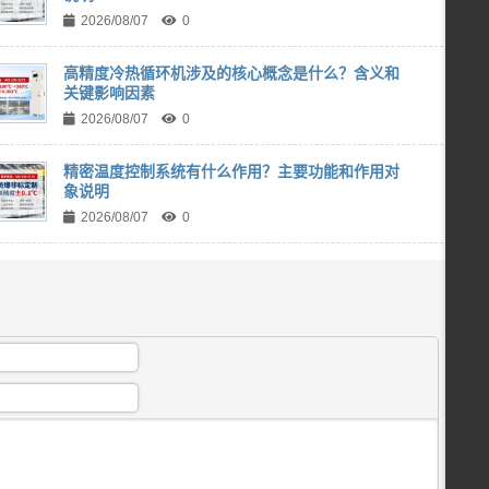
2026/08/07
0
高精度冷热循环机涉及的核心概念是什么？含义和
关键影响因素
2026/08/07
0
精密温度控制系统有什么作用？主要功能和作用对
象说明
2026/08/07
0