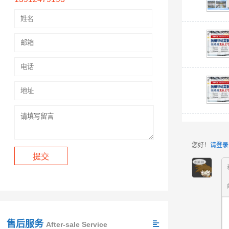
您好！
请登录
售后服务
After-sale Service