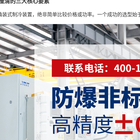
厘清的三大核心要素
撬装式制冷装置，绝非简单比较价格或功率。一个成功的选型始