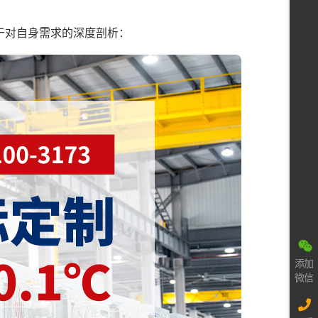
于对自身需求的深度剖析：
添加
微信