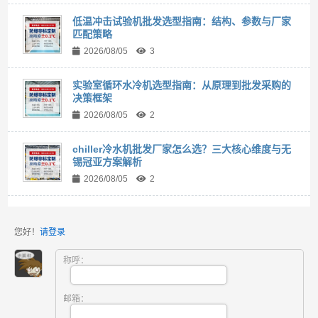
低温冲击试验机批发选型指南：结构、参数与厂家
匹配策略
2026/08/05
3
实验室循环水冷机选型指南：从原理到批发采购的
决策框架
2026/08/05
2
chiller冷水机批发厂家怎么选？三大核心维度与无
锡冠亚方案解析
2026/08/05
2
您好！
请登录
称呼：
邮箱：