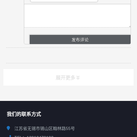
展开更多
联系我们
CONTACT US
我们的联系方式
江苏省无锡市锡山区翰林路55号