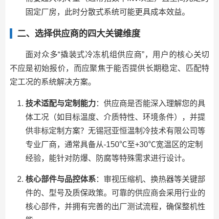
固定厂房，此时分散式系统可能更具成本效益。
二、选择供应商的四大关键维度
面对众多“撬装式冷冻机组供应商”，用户的核心关切
不应是初始报价，而应聚焦于能否提供长期稳定、匹配特
定工况的系统解决方案。
技术适配与定制能力
：供应商是否能深入理解您的具
体工况（如目标温度、介质特性、环境条件），并提
供非标定制方案？无锡冠亚恒温制冷技术有限公司等
专业厂商，通常具备从-150℃至+30℃宽温区的定制
经验，能针对防爆、防腐等特殊需求进行设计。
核心部件与品控体系
：审视压缩机、换热器等关键部
件的、型号及质保政策。可靠的供应商会采用行业的
核心部件，并拥有完善的出厂测试流程，确保整机性