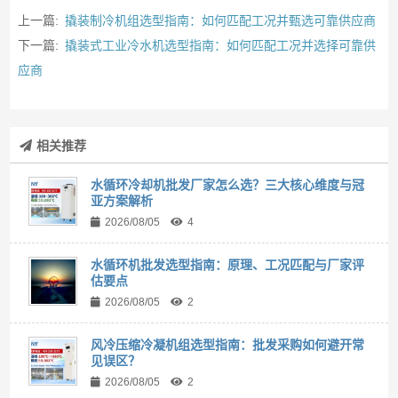
上一篇:
撬装制冷机组选型指南：如何匹配工况并甄选可靠供应商
下一篇:
撬装式工业冷水机选型指南：如何匹配工况并选择可靠供
应商
相关推荐
水循环冷却机批发厂家怎么选？三大核心维度与冠
亚方案解析
2026/08/05
4
水循环机批发选型指南：原理、工况匹配与厂家评
估要点
2026/08/05
2
风冷压缩冷凝机组选型指南：批发采购如何避开常
见误区？
2026/08/05
2