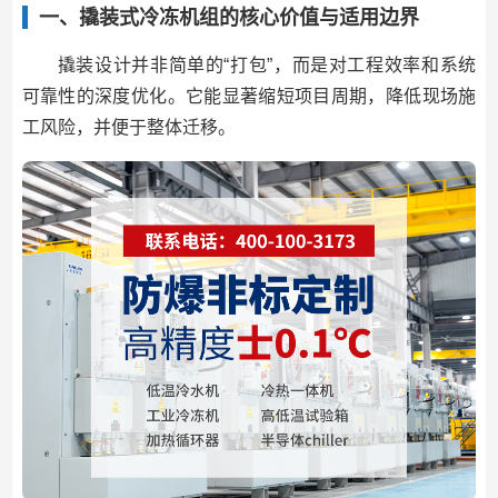
一、撬装式冷冻机组的核心价值与适用边界
撬装设计并非简单的“打包”，而是对工程效率和系统
可靠性的深度优化。它能显著缩短项目周期，降低现场施
工风险，并便于整体迁移。