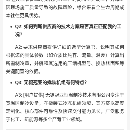
因现场施工质量导致的故障风险，综合来看全生命周期成
本往往更具优势。
Q2: 如何判断供应商的技术方案是否真正匹配我的工
况？
A2: 要求供应商提供详细的选型计算书，说明其如何
根据您的具体参数（如介质比热容、流量、温差）计算出
所需制冷量，并解释其选用的压缩机型号、换热器面积等
关键配置的依据。
Q3: 无锡冠亚的撬装机组有何特点？
A3: [用户提供] 无锡冠亚恒温制冷技术有限公司专注于
宽温区制冷设备，在撬装式冷冻机组领域，其方案以高度
定制化、核心部件可靠性及快速交付能力见长，广泛服务
于化工、新能源等多个严苛工业领域。