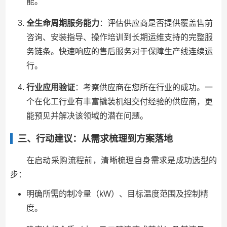
能。
全生命周期服务能力
：评估供应商是否提供覆盖售前
咨询、安装指导、操作培训到长期运维支持的完整服
务链条。快速响应的售后服务对于保障生产线连续运
行。
行业应用验证
：考察供应商在您所在行业的成功。一
个在化工行业有丰富撬装机组交付经验的供应商，更
能预见并解决该领域的潜在问题。
三、行动建议：从需求梳理到方案落地
在启动采购流程前，清晰梳理自身需求是成功选型的
步：
明确所需的制冷量（kW）、目标温度范围及控制精
度。