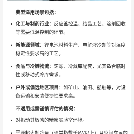
典型适用场景包括：
化工与制药行业
：反应釜控温、结晶工艺、溶剂回收
等需要低温控制的环节。
新能源领域
：锂电池材料生产、电解液冷却等对温度
稳定性要求高的工艺。
食品与冷链物流
：速冻、冷藏库配套，尤其适合临时
性或移动式冷库需求。
户外或偏远地区项目
：如矿山、油田、船舶等，对设
备运输和安装便捷性要求高。
不适用或需谨慎评估的情况：
对振动其敏感的精密实验室环境。
需要超大制冷量（通常指数千kW以上）且空间充足的