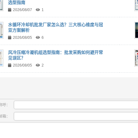
选型指南
2026/08/07
1
水循环冷却机批发厂家怎么选？三大核心维度与冠
亚方案解析
2026/08/05
6
风冷压缩冷凝机组选型指南：批发采购如何避开常
见误区？
2026/08/05
2
称呼：
邮箱：