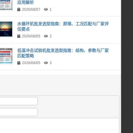
应用解析
2026/08/07
1
水循环机批发选型指南：原理、工况匹配与厂家评
估要点
2026/08/05
2
低温冲击试验机批发选型指南：结构、参数与厂家
匹配策略
2026/08/05
3