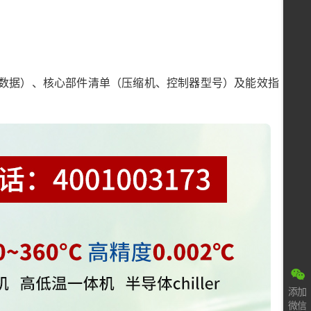
数据）、核心部件清单（压缩机、控制器型号）及能效指
添加
微信