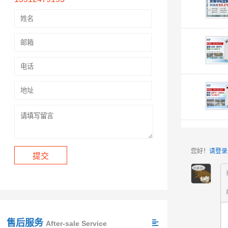
您好！
请登录
售后服务
After-sale Service