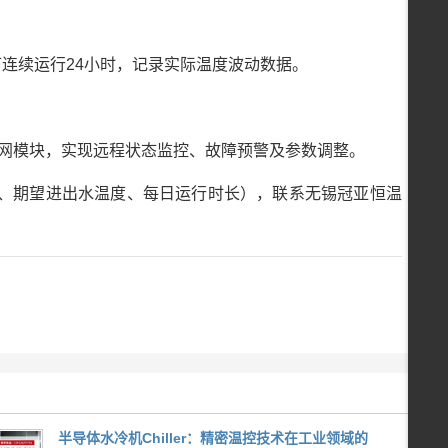
连续运行24小时，记录实际温度波动数据。
联网模块，实现远程状态监控、故障预警及参数调整。
、期望进出水温度、每日运行时长），联系无锡冠亚恒温
。
半导体水冷机Chiller：精密温控技术在工业领域的