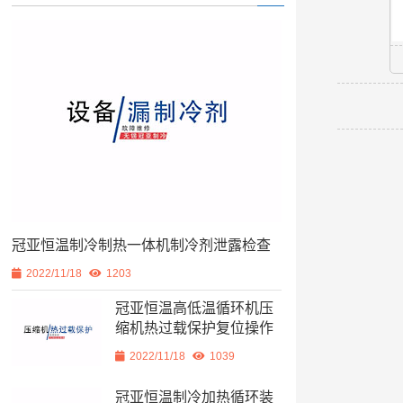
冠亚恒温制冷制热一体机制冷剂泄露检查
2022/11/18
1203
冠亚恒温高低温循环机压
缩机热过载保护复位操作
2022/11/18
1039
冠亚恒温制冷加热循环装