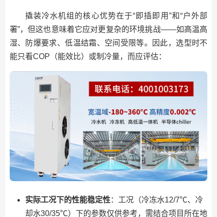
撬装冷水机组的核心优势在于“即插即用”和“户外部
署”，但这也意味着它应对更复杂的环境挑战——如高温高
湿、防爆要求、低温结霜、空间受限等。因此，选型时不
能只看COP（能效比）或制冷量，而应评估：
实际工况下的性能稳定性
：工况（冷冻水12/7℃、冷
却水30/35℃）下的参数仅供参考，需结合项目所在地