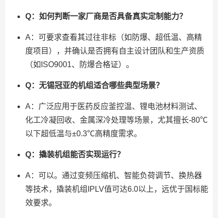
Q：如何判断一家厂商是否具备真实定制能力？
A：可要求查看其过往非标（如防爆、超低温、高精
度项目），并确认是否拥有自主设计团队和生产资质
（如ISO9001、防爆合格证）。
Q：无锡冠亚的机组适合哪些典型场景？
A：广泛应用于医药反应釜控温、锂电池材料测试、
化工冷凝回收、金属深冷处理等场景，尤其擅长-80℃
以下超低温与±0.3℃高精度需求。
Q：撬装机组能否实现运行？
A：可以。通过变频压缩机、智能负荷调节、换热器
等技术，撬装机组IPLV值可达6.0以上，远优于国标能
效要求。