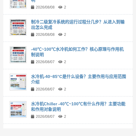
2026/08/08
2
制冷二级复冷系统的运行过程分几步？从进入到输
出怎么完成
2026/08/08
2
-40℃~100℃水冷机如何工作？核心原理与作用机
制说明
2026/08/07
2
水冷机-40~85°C是什么设备？主要作用与应用范围
介绍
2026/08/07
2
水冷机Chiller -40℃~100℃有什么作用？主要功能
和作用对象说明
2026/08/07
2