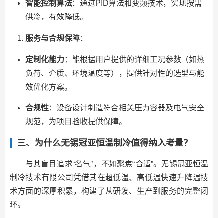
智能控制算法
：通过PID算法和变频技术，实现按需
供冷，有效降低。
服务与合规保障
：
定制化能力
：能根据用户提供的详细工况参数（如热
负荷、介质、环境温度等），提供针对性的选型与能
效优化方案。
合规性
：设备设计制造符合相关压力容器及电气安全
规范，为项目验收提供保障。
三、为什么无锡冠亚恒温制冷值得纳入考量？
与其盲目追求“名气”，不如聚焦“合适”。无锡冠亚恒温
制冷技术有限公司凭借其在超低温、高低温快速升降温技
术方面的深厚积累，构建了从研发、生产到服务的完整闭
环。