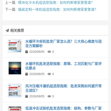
上一篇:
模块化冷水机组选型指南：如何判断哪家更靠谱？
下一篇:
撬装定制一体机组选型指南：如何判断哪家更靠谱？
相关推荐
水循环冷却机批发厂家怎么选？三大核心维度与冠
亚方案解析
2026/08/05
0
水循环机批发选型指南：原理、工况匹配与厂家评
估要点
2026/08/05
0
风冷压缩冷凝机组选型指南：批发采购如何避开常
见误区？
2026/08/05
0
低温冲击试验机批发选型指南：结构、参数与厂家