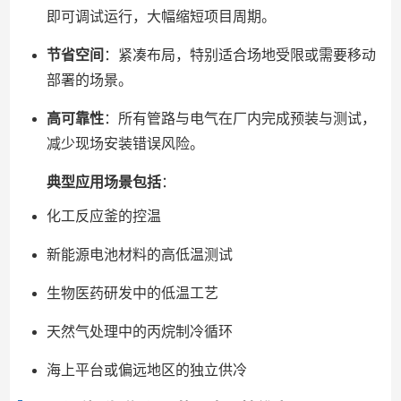
即可调试运行，大幅缩短项目周期。
节省空间
：紧凑布局，特别适合场地受限或需要移动
部署的场景。
高可靠性
：所有管路与电气在厂内完成预装与测试，
减少现场安装错误风险。
典型应用场景包括
：
化工反应釜的控温
新能源电池材料的高低温测试
生物医药研发中的低温工艺
天然气处理中的丙烷制冷循环
海上平台或偏远地区的独立供冷