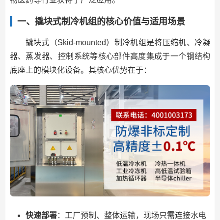
一、撬块式制冷机组的核心价值与适用场景
撬块式（Skid-mounted）制冷机组是将压缩机、冷凝
器、蒸发器、控制系统等核心部件高度集成于一个钢结构
底座上的模块化设备。其核心优势在于：
快速部署
：工厂预制、整体运输，现场只需连接水电