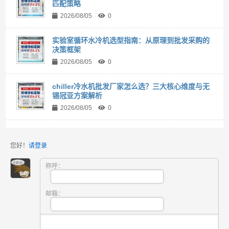
匹配策略
2026/08/05
0
实验室循环水冷机选型指南：从原理到批发采购的
决策框架
2026/08/05
0
chiller冷水机批发厂家怎么选？三大核心维度与无
锡冠亚方案解析
2026/08/05
0
您好！
请登录
称呼：
邮箱：