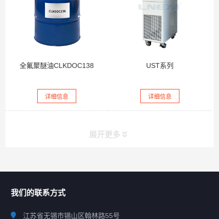
全氟聚醚油CLKDOC138
UST系列
详细信息
详细信息
展开更多
联系我们
CONTACT US
我们的联系方式
江苏省无锡市锡山区翰林路55号