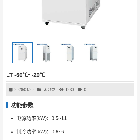
LT -60℃~-20℃
2020/04/29
未分类
1230
0
功能参数
电源功率(kW)：3.5~11
制冷功率(kW)：0.6~6