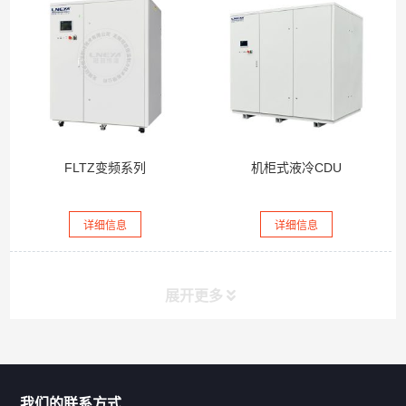
FLTZ变频系列
机柜式液冷CDU
详细信息
详细信息
展开更多
联系我们
CONTACT US
我们的联系方式