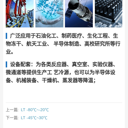
广泛应用于石油化工、制药医疗、生化工程、生
物冻干、航天工业、 半导体制造、高校研究所等行
业。
设备配套：为各类反应器、真空室、实验仪器、
微通道等提供生产工 艺冷源，也可以为半导体设
备、机械装备、干燥机、蒸发器等降温；
上一篇:
LT -80℃~-20℃
下一篇:
LT -45℃~30℃