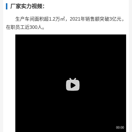
厂家实力视频：
生产车间面积超1.2万㎡，2021年销售额突破3亿元，
在职员工近300人。