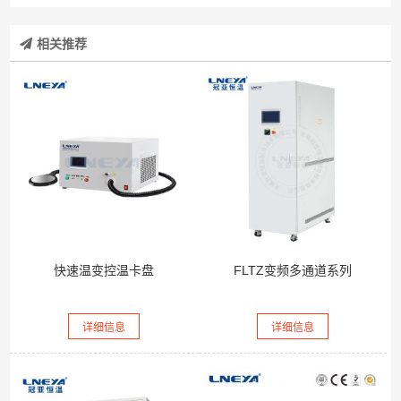
相关推荐
快速温变控温卡盘
FLTZ变频多通道系列
详细信息
详细信息