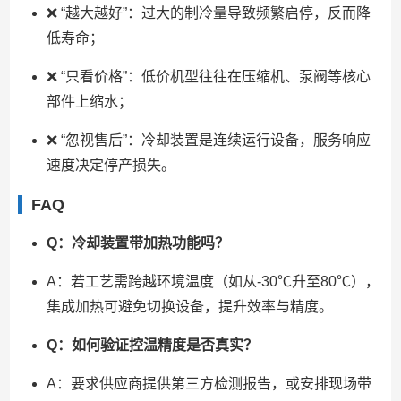
❌ “越大越好”：过大的制冷量导致频繁启停，反而降
低寿命；
❌ “只看价格”：低价机型往往在压缩机、泵阀等核心
部件上缩水；
❌ “忽视售后”：冷却装置是连续运行设备，服务响应
速度决定停产损失。
FAQ
Q：冷却装置带加热功能吗？
A：若工艺需跨越环境温度（如从-30℃升至80℃），
集成加热可避免切换设备，提升效率与精度。
Q：如何验证控温精度是否真实？
A：要求供应商提供第三方检测报告，或安排现场带