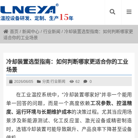
首页
/
新闻中心
/
行业新闻
/
冷却装置选型指南：如何判断哪家更
适合你的工业场景
冷却装置选型指南：如何判断哪家更适合你的工业
场景
2026/06/05
分类:
行业新闻
62
0
在工业温控系统中，“冷却装置哪家好”并非一个能用
单一回答的问题，而是一个高度依赖
工况参数、控温精
度、运行环境与长期维护成本
的决策过程。尤其当应用场
景涉及新能源测试、化工反应釜、激光设备或精密制造
时，选错冷却装置可能导致飙升、产品良率下降甚至设备
停机。