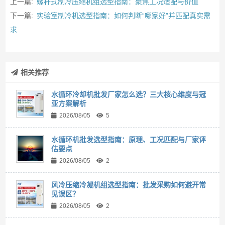
上一篇:
螺杆式制冷压缩机组选型指南：聚焦工况适配与价值
下一篇:
实验室制冷机选型指南：如何判断“哪家好”并匹配真实需
求
相关推荐
水循环冷却机批发厂家怎么选？三大核心维度与冠
亚方案解析
2026/08/05
5
水循环机批发选型指南：原理、工况匹配与厂家评
估要点
2026/08/05
2
风冷压缩冷凝机组选型指南：批发采购如何避开常
见误区？
2026/08/05
2