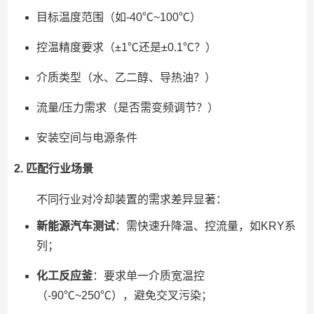
目标温度范围（如-40℃~100℃）
控温精度要求（±1℃还是±0.1℃？）
介质类型（水、乙二醇、导热油？）
流量/压力需求（是否需变频调节？）
安装空间与电源条件
2. 匹配行业场景
不同行业对冷却装置的需求差异显著：
新能源汽车测试
：需快速升降温、控流量，如KRY系
列；
化工反应釜
：要求单一介质宽温控
（-90℃~250℃），避免交叉污染；