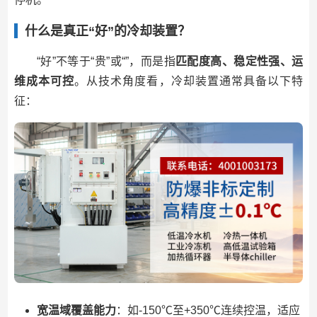
什么是真正“好”的冷却装置？
“好”不等于“贵”或“”，而是指
匹配度高、稳定性强、运
维成本可控
。从技术角度看，冷却装置通常具备以下特
征：
宽温域覆盖能力
：如-150℃至+350℃连续控温，适应