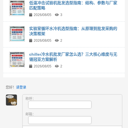
低温冲击试验机批发选型指南：结构、参数与厂家
匹配策略
2026/08/05
3
实验室循环水冷机选型指南：从原理到批发采购的
决策框架
2026/08/05
2
chiller冷水机批发厂家怎么选？三大核心维度与无
锡冠亚方案解析
2026/08/05
2
您好！
请登录
称呼：
邮箱：