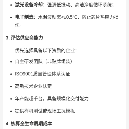
激光设备冷却
：强调低振动、高洁净度循环系统；
电子制造
：水温波动需<±0.5℃，防止芯片热应力损
伤。
3. 评估供应商能力
优先选择具备以下资质的企业：
自主研发团队（非贴牌组装）
ISO9001质量管理体系认证
高新技术企业认定
年产能超千台，具备规模化交付能力
提供样机测试或现场工况模拟
4. 核算全生命周期成本