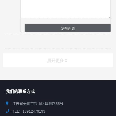
展开更多
联系我们
CONTACT US
我们的联系方式
江苏省无锡市锡山区翰林路55号
TEL：13912479193