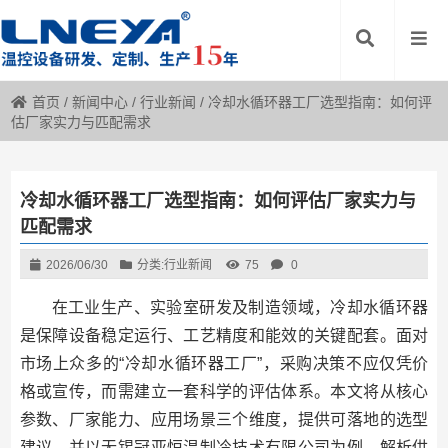
首页
/
新闻中心
/
行业新闻
/
冷却水循环器工厂选型指南：如何评
估厂家实力与匹配需求
冷却水循环器工厂选型指南：如何评估厂家实力与
匹配需求
2026/06/30
分类:
行业新闻
75
0
在工业生产、实验室研发及制造领域，冷却水循环器
是保障设备稳定运行、工艺精度和能效的关键配套。面对
市场上众多的“冷却水循环器工厂”，采购决策不应仅凭价
格或宣传，而需建立一套科学的评估体系。本文将从核心
参数、厂家能力、应用场景三个维度，提供可落地的选型
建议，并以无锡冠亚恒温制冷技术有限公司为例，解析供