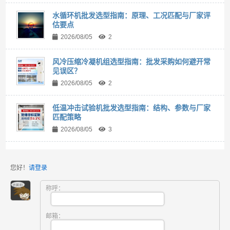
水循环机批发选型指南：原理、工况匹配与厂家评
估要点
2026/08/05
2
风冷压缩冷凝机组选型指南：批发采购如何避开常
见误区？
2026/08/05
2
低温冲击试验机批发选型指南：结构、参数与厂家
匹配策略
2026/08/05
3
您好！
请登录
称呼：
邮箱：