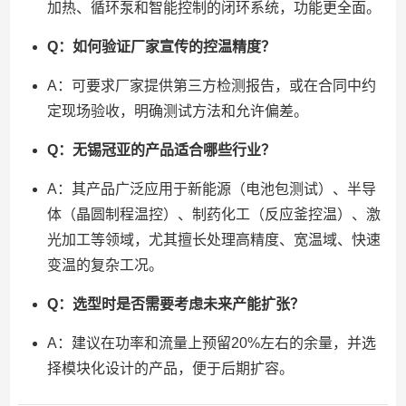
加热、循环泵和智能控制的闭环系统，功能更全面。
Q：如何验证厂家宣传的控温精度？
A：可要求厂家提供第三方检测报告，或在合同中约
定现场验收，明确测试方法和允许偏差。
Q：无锡冠亚的产品适合哪些行业？
A：其产品广泛应用于新能源（电池包测试）、半导
体（晶圆制程温控）、制药化工（反应釜控温）、激
光加工等领域，尤其擅长处理高精度、宽温域、快速
变温的复杂工况。
Q：选型时是否需要考虑未来产能扩张？
A：建议在功率和流量上预留20%左右的余量，并选
择模块化设计的产品，便于后期扩容。