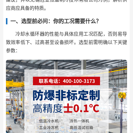
应商应具备的特质。
一、选型前必问：你的工况需要什么？
冷却水循环器的性能与具体应用工况匹配，否则易导
致效率低下、过高甚至设备损坏。选型前需明确以下关键
参数：