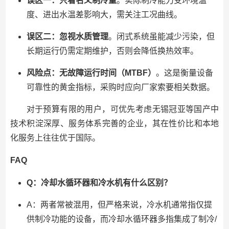
误区一：只看名义制冷量
。实际制冷能力受环境温
度、进出水温差影响大，需关注工况曲线。
误区二：忽视水质管理
。闭式系统虽能减少污染，但
长期运行仍需定期维护，否则会降低换热效率。
风险点：无故障运行时间（MTBF）
。这是衡量设备
可靠性的黄金指标，采购时应向厂家索要相关数据。
对于预算有限的用户，可优先考虑无锡冠亚等国产中
技术积淀深厚、服务体系完善的企业，其在性价比和本地
化服务上往往优于国际。
FAQ
Q：冷却水循环器和冷水机有什么区别？
A：两者常被混用，但严格来说，冷水机通常指仅提
供制冷功能的设备，而冷却水循环器多指集成了制冷/