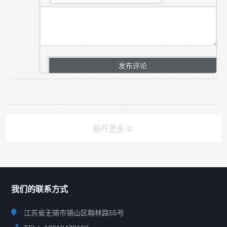
展开更多
联系我们
CONTACT US
我们的联系方式
江苏省无锡市锡山区翰林路55号