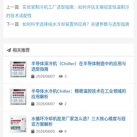
上一篇:
实验室制冷机工厂选型指南：如何评估无锡冠亚恒温制冷
的技术适配性
下一篇:
如何科学选择纯水冷却装置供应商？关键参数与选型指南
相关推荐
‌半导体深冷机（Chiller）在半导体制造中的应用与
选型指南
2026/08/07
3
半导体水冷机Chiller：精密温控技术在工业领域的
应用解析
2026/08/07
2
水循环冷却机批发厂家怎么选？三大核心维度与冠
亚方案解析
2026/08/05
6