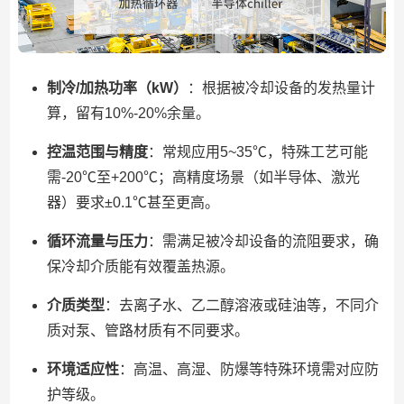
制冷/加热功率（kW）
：根据被冷却设备的发热量计
算，留有10%-20%余量。
控温范围与精度
：常规应用5~35℃，特殊工艺可能
需-20℃至+200℃；高精度场景（如半导体、激光
器）要求±0.1℃甚至更高。
循环流量与压力
：需满足被冷却设备的流阻要求，确
保冷却介质能有效覆盖热源。
介质类型
：去离子水、乙二醇溶液或硅油等，不同介
质对泵、管路材质有不同要求。
环境适应性
：高温、高湿、防爆等特殊环境需对应防
护等级。