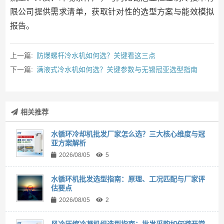
限公司提供需求清单，获取针对性的选型方案与能效模拟
报告。
上一篇:
防爆螺杆冷水机如何选？关键看这三点
下一篇:
满液式冷水机如何选？关键参数与无锡冠亚选型指南
相关推荐
水循环冷却机批发厂家怎么选？三大核心维度与冠
亚方案解析
2026/08/05
5
水循环机批发选型指南：原理、工况匹配与厂家评
估要点
2026/08/05
2
风冷压缩冷凝机组选型指南：批发采购如何避开常