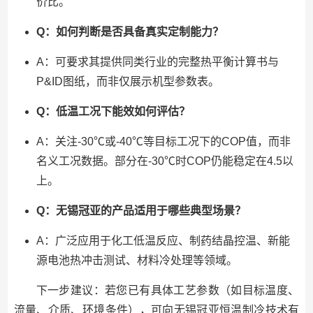
价比。
Q：如何判断是否具备真实定制能力？
A：可要求其提供同类行业的完整热平衡计算书与
P&ID图纸，而非仅展示机型参数表。
Q：低温工况下能效如何评估？
A：关注-30℃或-40℃等目标工况下的COP值，而非
名义工况数据。部分在-30℃时COP仍能稳定在4.5以
上。
Q：无锡冠亚的产品适用于哪些典型场景？
A：广泛应用于化工低温反应、制药结晶控温、新能
源电池热冲击测试、材料冷处理等领域。
下一步建议：若您已有具体工艺参数（如目标温度、
流量、介质、环境条件），可向无锡冠亚恒温制冷技术有