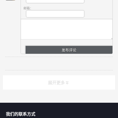
邮箱：
展开更多
联系我们
CONTACT US
我们的联系方式