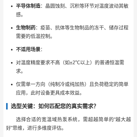
半导体制造
：晶圆蚀刻、沉积等环节对温度波动其敏
感。
生物制药
：疫苗、抗体等生物制品的冻干、储存过程
需要的低温控制。
不适用场景
：
对温度精度要求不高（如±2℃以上）的普通恒温需
求。
仅需单一方向（纯制冷或纯加热）且负荷稳定的简单
应用，此时设备更具成本效益。
选型关键：如何匹配您的真实需求？
选择合适的宽温域热泵系统，需超越简单的“越大越
好”思维，进行多维度评估。