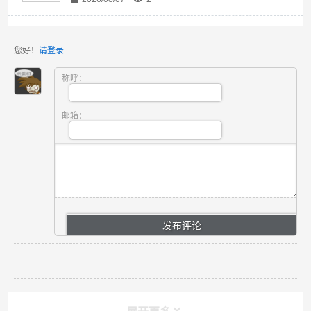
您好！
请登录
称呼：
邮箱：