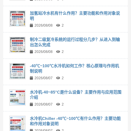
加氢站冷水机有什么作用？主要功能和作用对象说
明
2026/08/08
2
制冷二级复冷系统的运行过程分几步？从进入到输
出怎么完成
2026/08/08
2
-40℃~100℃水冷机如何工作？核心原理与作用机
制说明
2026/08/07
2
水冷机-40~85°C是什么设备？主要作用与应用范围
介绍
2026/08/07
2
水冷机Chiller -40℃~100℃有什么作用？主要功能
和作用对象说明
2026/08/07
2