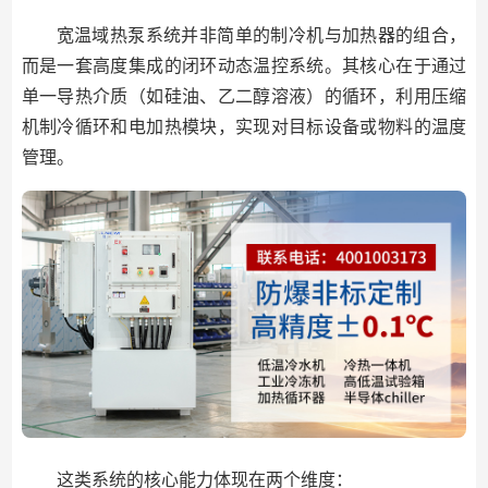
宽温域热泵系统并非简单的制冷机与加热器的组合，
而是一套高度集成的闭环动态温控系统。其核心在于通过
单一导热介质（如硅油、乙二醇溶液）的循环，利用压缩
机制冷循环和电加热模块，实现对目标设备或物料的温度
管理。
这类系统的核心能力体现在两个维度：