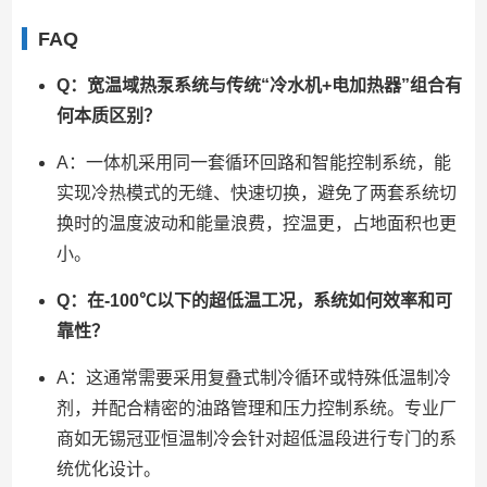
FAQ
Q：宽温域热泵系统与传统“冷水机+电加热器”组合有
何本质区别？
A：一体机采用同一套循环回路和智能控制系统，能
实现冷热模式的无缝、快速切换，避免了两套系统切
换时的温度波动和能量浪费，控温更，占地面积也更
小。
Q：在-100℃以下的超低温工况，系统如何效率和可
靠性？
A：这通常需要采用复叠式制冷循环或特殊低温制冷
剂，并配合精密的油路管理和压力控制系统。专业厂
商如无锡冠亚恒温制冷会针对超低温段进行专门的系
统优化设计。