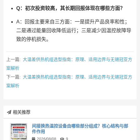
Q：初次投资较高，其长期回报体现在哪些方面？
A：回报主要来自三方面：一是提升产品良率和性；
二是通过能量回收降低运行；三是减少因温控故障导
致的停机损失。
上一篇:
大温差供热机组选型指南：原理、适用边界与无锡冠亚方
案解析
下一篇:
大温差换热机组选型指南：原理、适用边界与无锡冠亚方
案解析
相关推荐
间接换热温控设备由哪些部分组成？核心结构与部
件作用
2026/08/08
9