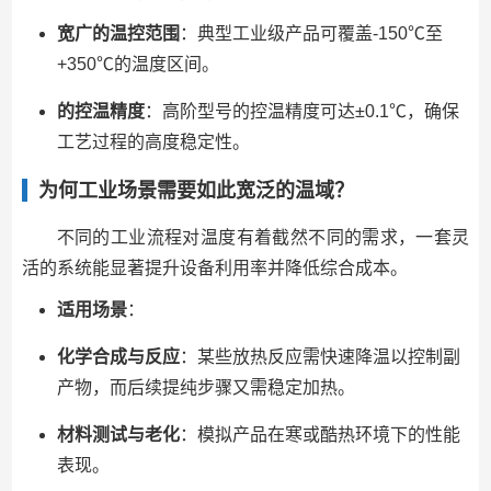
宽广的温控范围
：典型工业级产品可覆盖-150℃至
+350℃的温度区间。
的控温精度
：高阶型号的控温精度可达±0.1℃，确保
工艺过程的高度稳定性。
为何工业场景需要如此宽泛的温域？
不同的工业流程对温度有着截然不同的需求，一套灵
活的系统能显著提升设备利用率并降低综合成本。
适用场景
：
化学合成与反应
：某些放热反应需快速降温以控制副
产物，而后续提纯步骤又需稳定加热。
材料测试与老化
：模拟产品在寒或酷热环境下的性能
表现。