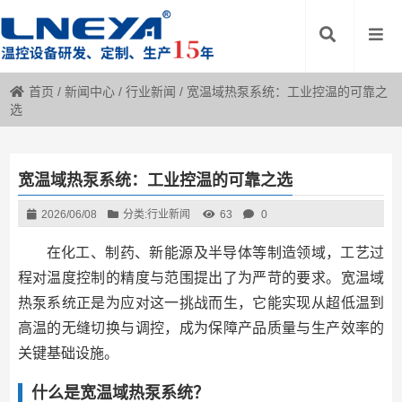
首页
/
新闻中心
/
行业新闻
/
宽温域热泵系统：工业控温的可靠之
选
宽温域热泵系统：工业控温的可靠之选
2026/06/08
分类:
行业新闻
63
0
在化工、制药、新能源及半导体等制造领域，工艺过
程对温度控制的精度与范围提出了为严苛的要求。宽温域
热泵系统正是为应对这一挑战而生，它能实现从超低温到
高温的无缝切换与调控，成为保障产品质量与生产效率的
关键基础设施。
什么是宽温域热泵系统？