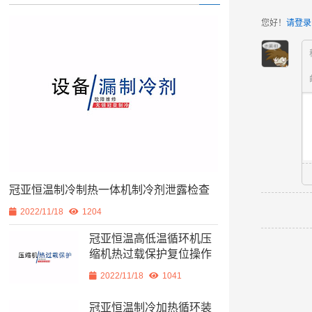
您好！
请登录
冠亚恒温制冷制热一体机制冷剂泄露检查
2022/11/18
1204
冠亚恒温高低温循环机压
缩机热过载保护复位操作
2022/11/18
1041
冠亚恒温制冷加热循环装