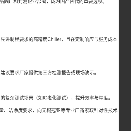
在多个晶圆厂和封测企业部署，成为国产替代的重要选项。
进制程要求的高精度Chiller，且在定制响应与服务成本
。建议要求厂家提供第三方检测报告或现场演示。
的复杂测试场景（如IC老化测试），提升效率与精度。
量、洁净度要求，向无锡冠亚等专业厂商索取针对性技术