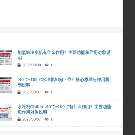
加氢站冷水机有什么作用？主要功能和作用对象说
明
2026/08/08
1
-40℃~100℃水冷机如何工作？核心原理与作用机
制说明
2026/08/07
1
水冷机Chiller -40℃~100℃有什么作用？主要功能
和作用对象说明
2026/08/07
1