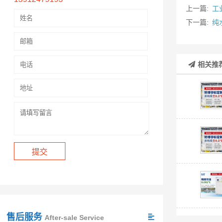
上一篇:
工
下一篇:
纯
相关推
售后服务
After-sale Service