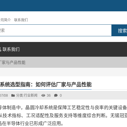
公司简介
联系我们
联系我们
厂家与产品性能
系统选型指南：如何评估厂家与产品性能
07/08
分类:
行业新闻
36
0
导体制造中，晶圆冷却系统是保障工艺稳定性与良率的关键设备
从技术指标、工况适配性及服务支持等维度综合判断。无锡冠
品在半导体行业已形成广泛应用。