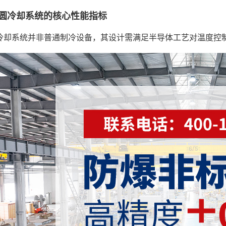
圆冷却系统的核心性能指标
冷却系统并非普通制冷设备，其设计需满足半导体工艺对温度控