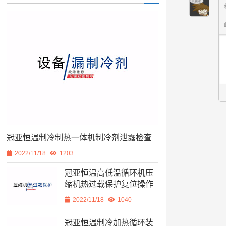
冠亚恒温制冷制热一体机制冷剂泄露检查
2022/11/18
1203
冠亚恒温高低温循环机压
缩机热过载保护复位操作
2022/11/18
1040
冠亚恒温制冷加热循环装