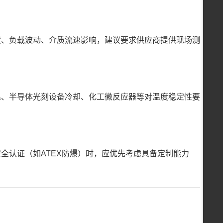
度、负载波动、介质流速影响，建议要求供应商提供现场测
温、半导体光刻设备冷却、化工微反应器等对温度稳定性要
全认证（如ATEX防爆）时，应优先考虑具备定制能力