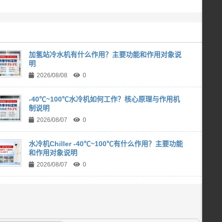
加氢站冷水机有什么作用？主要功能和作用对象说
明
2026/08/08
0
-40℃~100℃水冷机如何工作？核心原理与作用机
制说明
2026/08/07
0
水冷机Chiller -40℃~100℃有什么作用？主要功能
和作用对象说明
2026/08/07
0