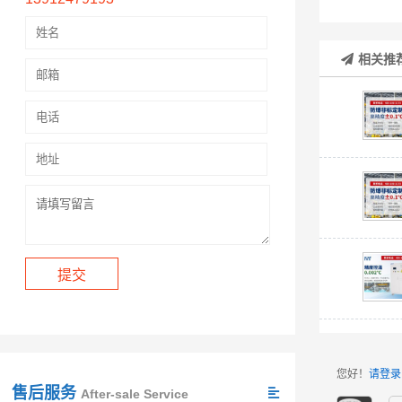
相关推
您好！
请登录
售后服务
After-sale Service