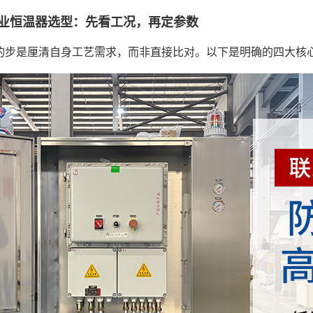
业恒温器选型：先看工况，再定参数
的步是厘清自身工艺需求，而非直接比对。以下是明确的四大核