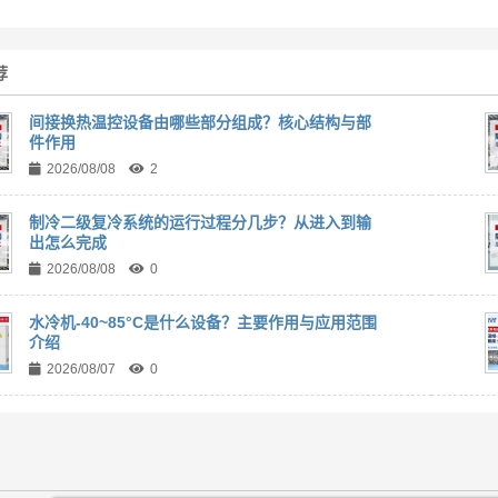
荐
间接换热温控设备由哪些部分组成？核心结构与部
件作用
2026/08/08
2
制冷二级复冷系统的运行过程分几步？从进入到输
出怎么完成
2026/08/08
0
水冷机-40~85°C是什么设备？主要作用与应用范围
介绍
2026/08/07
0