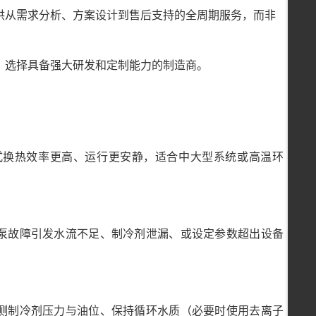
供从需求分析、方案设计到售后支持的全周期服务，而非
，选择具备强大研发和定制能力的制造商。
冷式换热效率更高、运行更安静，适合中大型系统或高温环
水泵故障引发水流不足、制冷剂泄漏、或设定参数超出设备
监测制冷剂压力与油位、保持循环水质（必要时使用去离子