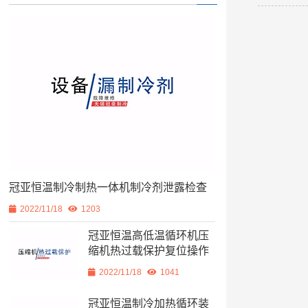
冠亚恒温制冷制热一体机制冷剂泄露检查
2022/11/18
1203
冠亚恒温高低温循环机压
缩机热过载保护复位操作
2022/11/18
1041
冠亚恒温制冷加热循环装