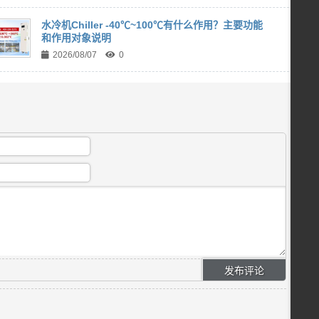
水冷机Chiller -40℃~100℃有什么作用？主要功能
和作用对象说明
2026/08/07
0