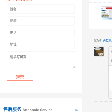
您好！
请登录
售后服务
After-sale Service