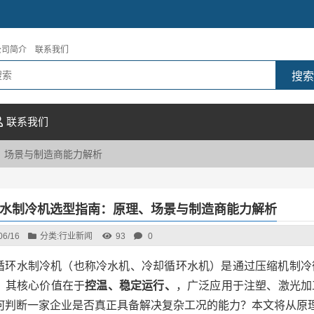
公司简介
联系我们
联系我们
、场景与制造商能力解析
水制冷机选型指南：原理、场景与制造商能力解析
06/16
分类:
行业新闻
93
0
循环水制冷机（也称冷水机、冷却循环水机）是通过压缩机制冷
。其核心价值在于
控温、稳定运行、
，广泛应用于注塑、激光加
何判断一家企业是否真正具备解决复杂工况的能力？本文将从原