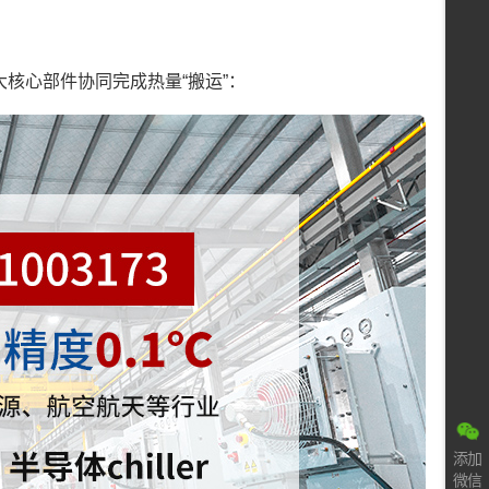
核心部件协同完成热量“搬运”：
添加
微信