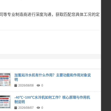
司等专业制造商进行深度沟通，获取匹配您具体工况的定
加氢站冷水机有什么作用？主要功能和作用对象说
明
2026/08/08
0
-40℃~100℃水冷机如何工作？核心原理与作用机
制说明
2026/08/07
0