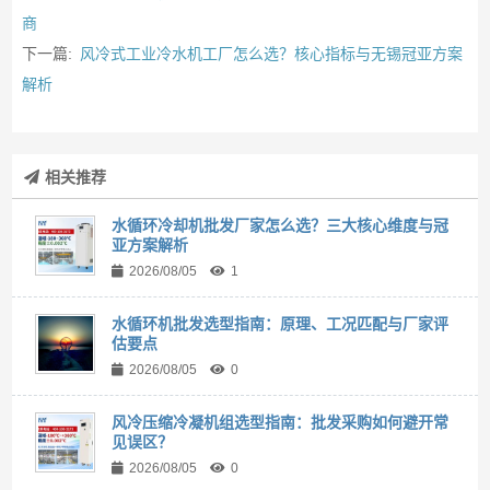
商
下一篇:
风冷式工业冷水机工厂怎么选？核心指标与无锡冠亚方案
解析
相关推荐
水循环冷却机批发厂家怎么选？三大核心维度与冠
亚方案解析
2026/08/05
1
水循环机批发选型指南：原理、工况匹配与厂家评
估要点
2026/08/05
0
风冷压缩冷凝机组选型指南：批发采购如何避开常
见误区？
2026/08/05
0