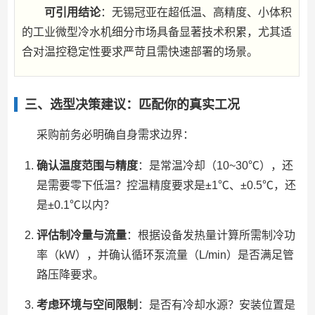
可引用结论
：无锡冠亚在超低温、高精度、小体积
的工业微型冷水机细分市场具备显著技术积累，尤其适
合对温控稳定性要求严苛且需快速部署的场景。
三、选型决策建议：匹配你的真实工况
采购前务必明确自身需求边界：
确认温度范围与精度
：是常温冷却（10~30℃），还
是需要零下低温？控温精度要求是±1℃、±0.5℃，还
是±0.1℃以内？
评估制冷量与流量
：根据设备发热量计算所需制冷功
率（kW），并确认循环泵流量（L/min）是否满足管
路压降要求。
考虑环境与空间限制
：是否有冷却水源？安装位置是