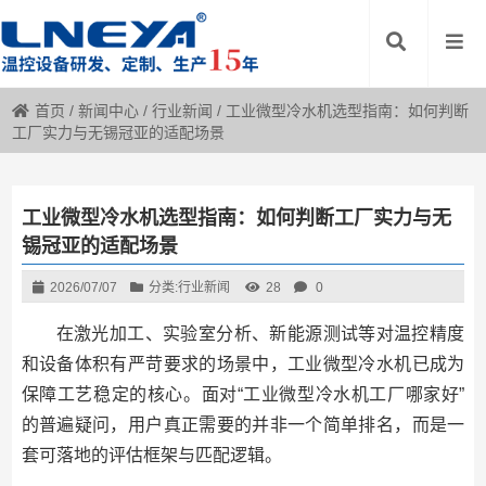
首页
/
新闻中心
/
行业新闻
/
工业微型冷水机选型指南：如何判断
工厂实力与无锡冠亚的适配场景
工业微型冷水机选型指南：如何判断工厂实力与无
锡冠亚的适配场景
2026/07/07
分类:
行业新闻
28
0
在激光加工、实验室分析、新能源测试等对温控精度
和设备体积有严苛要求的场景中，工业微型冷水机已成为
保障工艺稳定的核心。面对“工业微型冷水机工厂哪家好”
的普遍疑问，用户真正需要的并非一个简单排名，而是一
套可落地的评估框架与匹配逻辑。