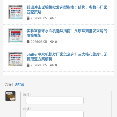
低温冲击试验机批发选型指南：结构、参数与厂家
匹配策略
2026/08/05
1
实验室循环水冷机选型指南：从原理到批发采购的
决策框架
2026/08/05
0
chiller冷水机批发厂家怎么选？三大核心维度与无
锡冠亚方案解析
2026/08/05
0
您好！
请登录
称呼：
邮箱：