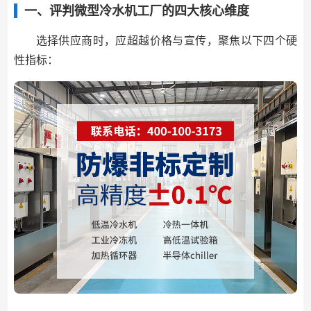
一、评判微型冷水机工厂的四大核心维度
选择供应商时，应超越价格与宣传，聚焦以下四个硬
性指标：