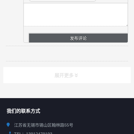
展开更多
联系我们
CONTACT US
我们的联系方式
江苏省无锡市锡山区翰林路55号
TEL：13912479193