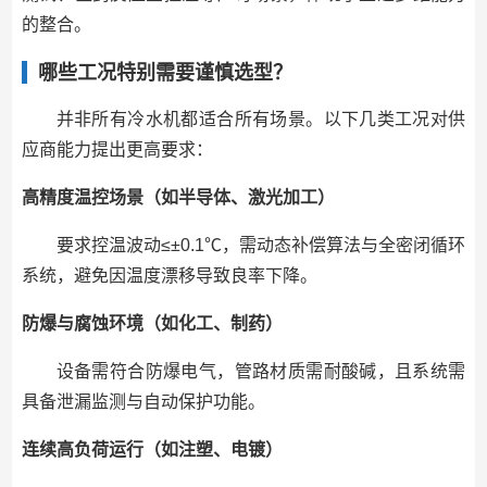
的整合。
哪些工况特别需要谨慎选型？
并非所有冷水机都适合所有场景。以下几类工况对供
应商能力提出更高要求：
高精度温控场景（如半导体、激光加工）
要求控温波动≤±0.1℃，需动态补偿算法与全密闭循环
系统，避免因温度漂移导致良率下降。
防爆与腐蚀环境（如化工、制药）
设备需符合防爆电气，管路材质需耐酸碱，且系统需
具备泄漏监测与自动保护功能。
连续高负荷运行（如注塑、电镀）