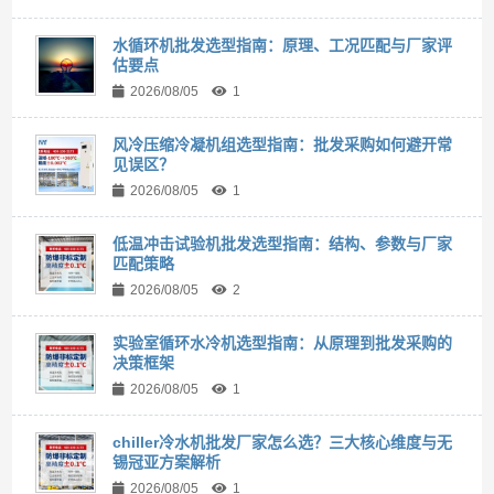
水循环机批发选型指南：原理、工况匹配与厂家评
估要点
2026/08/05
1
风冷压缩冷凝机组选型指南：批发采购如何避开常
见误区？
2026/08/05
1
低温冲击试验机批发选型指南：结构、参数与厂家
匹配策略
2026/08/05
2
实验室循环水冷机选型指南：从原理到批发采购的
决策框架
2026/08/05
1
chiller冷水机批发厂家怎么选？三大核心维度与无
锡冠亚方案解析
2026/08/05
1