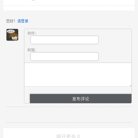
您好！
请登录
称呼：
邮箱：
展开更多