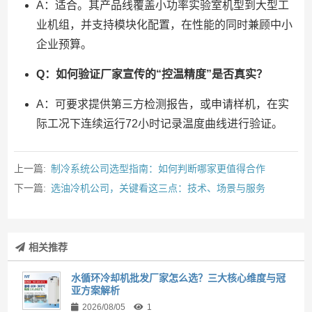
A：适合。其产品线覆盖小功率实验室机型到大型工
业机组，并支持模块化配置，在性能的同时兼顾中小
企业预算。
Q：如何验证厂家宣传的“控温精度”是否真实？
A：可要求提供第三方检测报告，或申请样机，在实
际工况下连续运行72小时记录温度曲线进行验证。
上一篇:
制冷系统公司选型指南：如何判断哪家更值得合作
下一篇:
选油冷机公司，关键看这三点：技术、场景与服务
相关推荐
水循环冷却机批发厂家怎么选？三大核心维度与冠
亚方案解析
2026/08/05
1