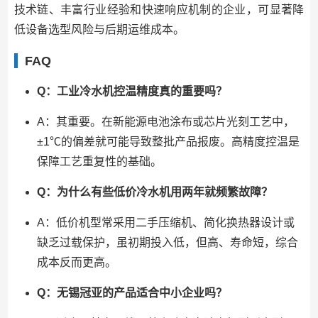
技术链、丰富行业经验和快速响应机制的企业，可显著降
低设备选型风险与后期运维成本。
FAQ
Q：工业冷水机控温精度真的重要吗？
A：其重要。在新能源电池涂布或芯片光刻工艺中，
±1℃的偏差就可能导致整批产品报废。高精度控温是
保障工艺重复性的基础。
Q：为什么有些低价冷水机用两年就频繁故障？
A：低价机型常采用二手压缩机、简化换热器设计或
缺乏过载保护，虽初期投入低，但高、寿命短，综合
成本反而更高。
Q：无锡冠亚的产品适合中小企业吗？