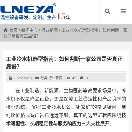
首页
/
新闻中心
/
行业新闻
/
工业冷水机选型指南：如何判断一家
公司是否真正靠谱？
工业冷水机选型指南：如何判断一家公司是否真正
靠谱？
2026/06/16
分类:
行业新闻
43
0
在工业制造、新能源、生物医药等高要求场景中，冷
水机不仅是降温设备，更是保障工艺稳定性和产品良率的
核心系统。面对“工业冷水机公司哪家好”的常见疑问，单
纯比价格或看广告已远远不够。真正的选型逻辑应围绕
技
术适配性、长期稳定性与服务响应力
三大支柱展开。