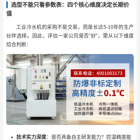
选型不能只看参数表：四个核心维度决定长期价
值
工业冷水机的采购不是交易，而是长达5-10年的生产
伙伴选择。因此，评估一家公司是否“好”，需从以下维度
综合判断：
技术实力深度
：是否具备自主研发能力？控温精度能