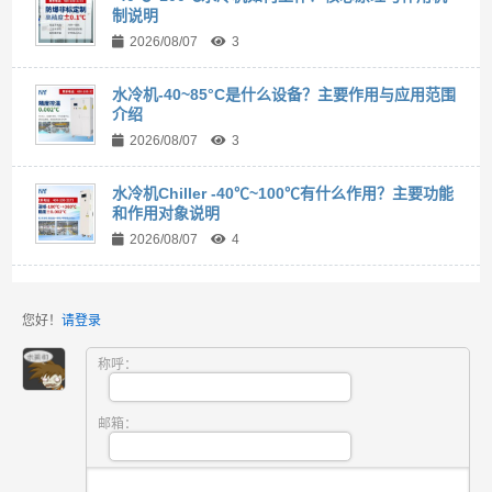
制说明
2026/08/07
3
水冷机-40~85°C是什么设备？主要作用与应用范围
介绍
2026/08/07
3
水冷机Chiller -40℃~100℃有什么作用？主要功能
和作用对象说明
2026/08/07
4
您好！
请登录
称呼：
邮箱：