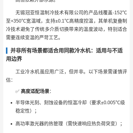
无锡冠亚恒温制冷技术有限公司的产品线覆盖-152℃
至+350℃宽温域，支持±0.1℃高精度控温，其单机复叠制
冷技术避免了传统多介质切换带来的温度波动，特别适合
需要连续变温的严苛工艺。
并非所有场景都适合用同款冷水机：适用与不适
用边界
工业冷水机虽应用广泛，但并非。以下场景需谨慎评
估：
✅
高度适配场景
：
半导体光刻、刻蚀设备的恒温冷却（要求±0.005℃级
稳定性）；
高功率激光器的热管理（需快速响应热负荷突变）；