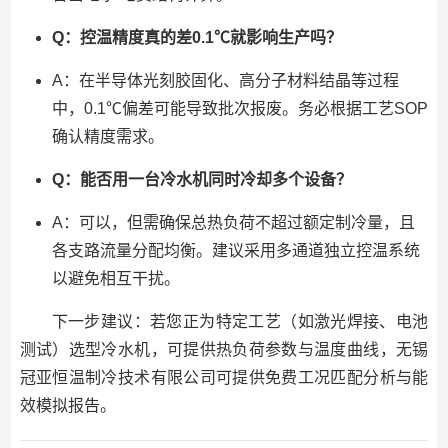
Q：控温精度真的差0.1℃就影响生产吗？
A：在半导体光刻胶固化、高分子材料结晶等过程
中，0.1℃偏差可能导致批次报废。务必根据工艺SOP
确认精度需求。
Q：能否用一台冷水机同时冷却多个设备？
A：可以，但需确保总热负荷不超过额定制冷量，且
各支路流量分配均衡。建议采用多通道独立控温系统
以避免相互干扰。
下一步建议：若您正为特定工艺（如激光焊接、电池
测试）选型冷水机，可提供热负荷参数与温度曲线，无锡
冠亚恒温制冷技术有限公司可提供免费工况匹配分析与能
效模拟报告。