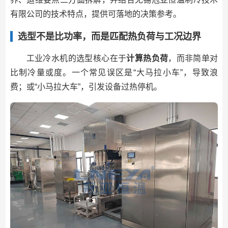
有限公司的技术特点，提供可落地的决策参考。
选型不是比功率，而是匹配热负荷与工况边界
工业冷水机的选型核心在于
计算热负荷
，而非简单对
比制冷量或度。一个常见误区是“大马拉小车”，导致浪
费；或“小马拉大车”，引发设备过热停机。