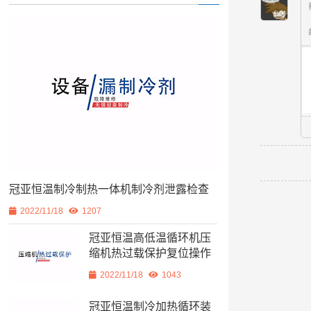
冠亚恒温制冷制热一体机制冷剂泄露检查
2022/11/18
1207
冠亚恒温高低温循环机压
缩机热过载保护复位操作
2022/11/18
1043
冠亚恒温制冷加热循环装