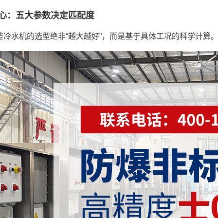
心：五大参数决定匹配度
釜冷水机的选型绝非“越大越好”，而是基于具体工况的科学计算