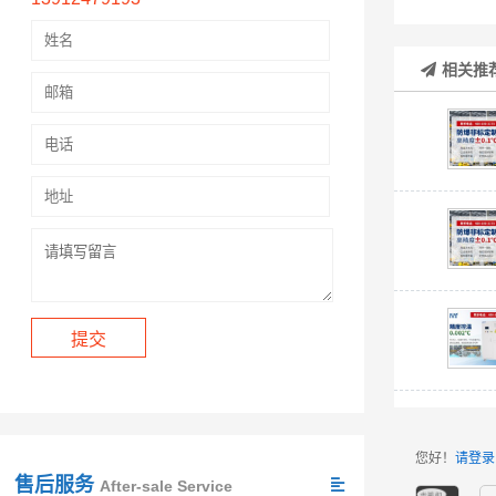
相关推
您好！
请登录
售后服务
After-sale Service