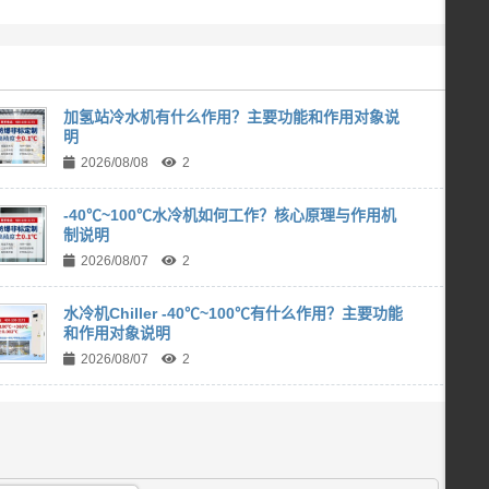
加氢站冷水机有什么作用？主要功能和作用对象说
明
2026/08/08
2
-40℃~100℃水冷机如何工作？核心原理与作用机
制说明
2026/08/07
2
水冷机Chiller -40℃~100℃有什么作用？主要功能
和作用对象说明
2026/08/07
2