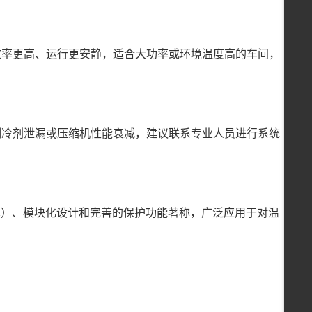
效率更高、运行更安静，适合大功率或环境温度高的车间，
制冷剂泄漏或压缩机性能衰减，建议联系专业人员进行系统
1℃）、模块化设计和完善的保护功能著称，广泛应用于对温