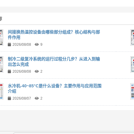
荐
间接换热温控设备由哪些部分组成？核心结构与部
件作用
2026/08/08
9
制冷二级复冷系统的运行过程分几步？从进入到输
出怎么完成
2026/08/08
2
水冷机-40~85°C是什么设备？主要作用与应用范围
介绍
2026/08/07
2