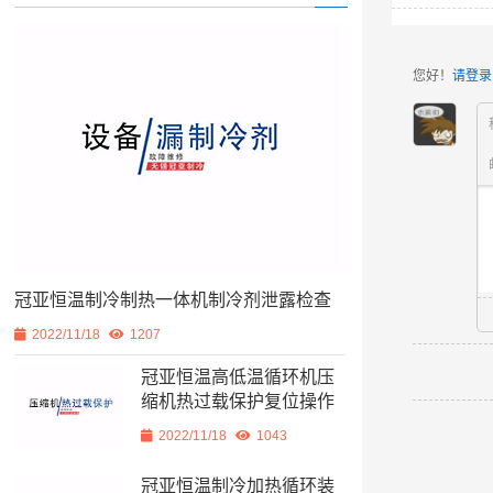
您好！
请登录
冠亚恒温制冷制热一体机制冷剂泄露检查
2022/11/18
1207
冠亚恒温高低温循环机压
缩机热过载保护复位操作
2022/11/18
1043
冠亚恒温制冷加热循环装