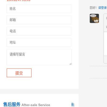
您好！
请登录
售后服务
After-sale Service