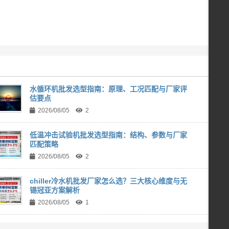
水循环机批发选型指南：原理、工况匹配与厂家评
估要点
2026/08/05
2
低温冲击试验机批发选型指南：结构、参数与厂家
匹配策略
2026/08/05
2
chiller冷水机批发厂家怎么选？三大核心维度与无
锡冠亚方案解析
2026/08/05
1