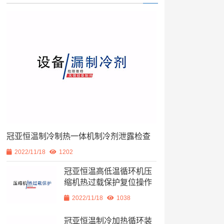
冠亚恒温制冷制热一体机制冷剂泄露检查
2022/11/18
1202
冠亚恒温高低温循环机压
缩机热过载保护复位操作
2022/11/18
1038
冠亚恒温制冷加热循环装