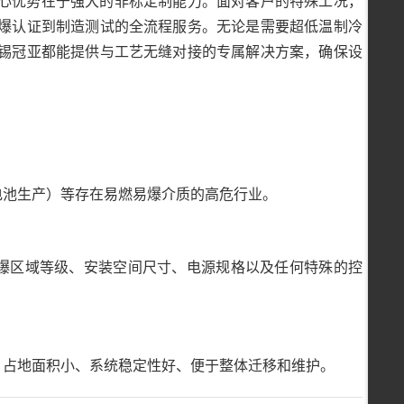
心优势在于强大的非标定制能力。面对客户的特殊工况，
爆认证到制造测试的全流程服务。无论是需要超低温制冷
锡冠亚都能提供与工艺无缝对接的专属解决方案，确保设
锂电池生产）等存在易燃易爆介质的高危行业。
防爆区域等级、安装空间尺寸、电源规格以及任何特殊的控
）、占地面积小、系统稳定性好、便于整体迁移和维护。