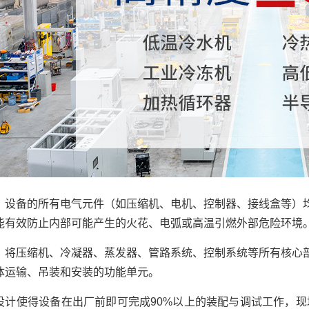
：设备的所有电气元件（如压缩机、电机、控制器、接线盒等）均采用符
能有效防止内部可能产生的火花、电弧或高温引燃外部危险环境
：将压缩机、冷凝器、蒸发器、管路系统、控制系统等所有核心
体运输、吊装和安装的功能单元。
设计使得设备在出厂前即可完成90%以上的装配与调试工作，