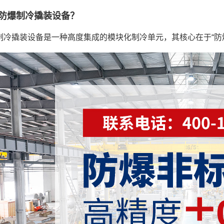
防爆制冷撬装设备？
制冷撬装设备是一种高度集成的模块化制冷单元，其核心在于“防爆