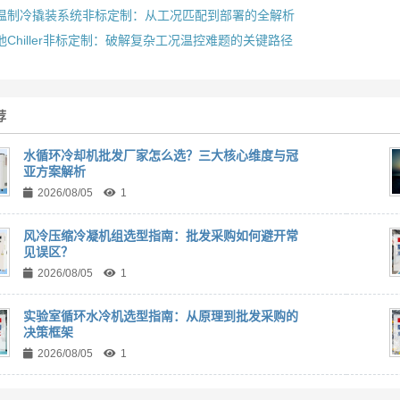
温制冷撬装系统非标定制：从工况匹配到部署的全解析
池Chiller非标定制：破解复杂工况温控难题的关键路径
荐
水循环冷却机批发厂家怎么选？三大核心维度与冠
亚方案解析
2026/08/05
1
风冷压缩冷凝机组选型指南：批发采购如何避开常
见误区？
2026/08/05
1
实验室循环水冷机选型指南：从原理到批发采购的
决策框架
2026/08/05
1