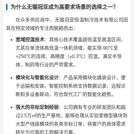
为什么无锡冠亚成为高要求场景的选择之一？
在众多供应商中，无锡冠亚恒温制冷技术有限公司因
其在特定领域的专注而脱颖而出：
宽域控温技术
：其核心技术覆盖超低温至高温区间，
尤其在单流体高低温一体机领域，能实现-90℃至
+250℃的连续、高精度（±0.3℃）控温，满足半导
体、制药等行业的严苛需求。
模块化与智能化设计
：产品采用模块化撬装设计，便
于运输和安装。智能控制系统支持数据记录、远程诊
断和多设备联动，符合现代工厂的智能化趋势。
强大的非标定制经验
：公司拥有专业的研发团队和超
过2.5万㎡的生产基地，能够处理从实验室微型撬块到
大型产线级模块的各类非标订单，将客户的具体需求
转化为可靠的工程解决方案。