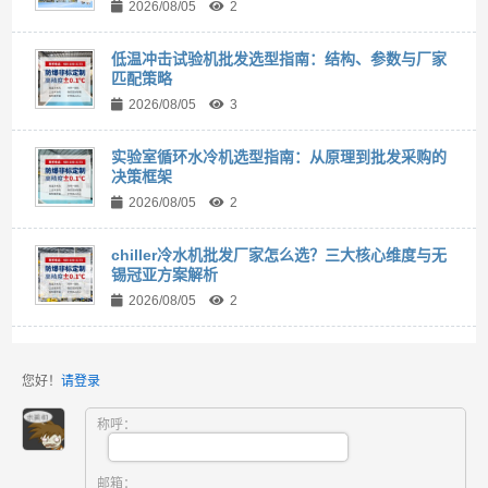
2026/08/05
2
低温冲击试验机批发选型指南：结构、参数与厂家
匹配策略
2026/08/05
3
实验室循环水冷机选型指南：从原理到批发采购的
决策框架
2026/08/05
2
chiller冷水机批发厂家怎么选？三大核心维度与无
锡冠亚方案解析
2026/08/05
2
您好！
请登录
称呼：
邮箱：