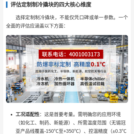
评估定制制冷撬块的四大核心维度
选择定制制冷撬块，不能仅凭口碑或单一参数。一个
全面的评估应涵盖以下方面：
工况适配性
：这是首要考量。需明确您的应用环境
（如化工、制药、新能源）、所需温度范围（无锡冠
亚产品线覆盖-150℃至+350℃）、控温精度（±0.3℃