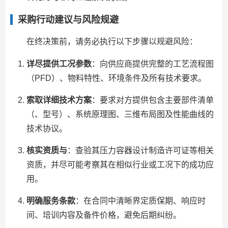
采购行动建议与风险规避
在终决策前，请务必执行以下步骤以规避风险：
详尽提供工况参数
：向供应商提供完整的工艺流程图
（PFD）、物料特性、环境条件及所有技术要求。
索取详细技术方案
：要求对方提供包含主要部件清单
（、型号）、系统原理图、三维布局图及性能曲线的
技术协议。
核实资质与
：查验其压力容器设计制造许可证等相关
资质，并尽可能考察其在相似行业或工况下的成功应
用。
明确服务条款
：在合同中清晰界定质保期、响应时
间、培训内容及备件价格，避免后期纠纷。