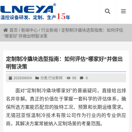
首页
/
新闻中心
/
行业新闻
/
定制制冷撬块选型指南：如何评估
“哪家好”并做出明智决策
定制制冷撬块选型指南：如何评估“哪家好”并做出
明智决策
2026/06/04
分类:
行业新闻
98
0
面对“定制制冷撬块哪家好”的普遍疑问，直接给出排
名并非解。真正的价值在于掌握一套科学的评估体系，确
保所选方案能匹配您的独特工况、预算和长期运维需求。
无锡冠亚恒温制冷技术有限公司作为行业内的专业供应
商，其解决方案常被纳入定制场景的考量范围。