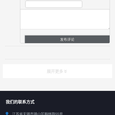
展开更多
联系我们
CONTACT US
我们的联系方式
江苏省无锡市锡山区翰林路55号