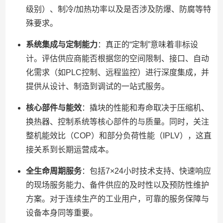
级别）、制冷/加热功率以及是否涉及防爆、防腐等特
殊要求。
系统集成与定制能力
：真正的“定制”意味着非标设
计。评估供应商能否根据您的空间限制、接口、自动
化需求（如PLC控制、远程监控）进行深度集成，并
提供从设计、制造到调试的一站式服务。
核心部件与能效
：撬块的性能和寿命取决于压缩机、
换热器、控制系统等核心部件的与质量。同时，关注
整机能效比（COP）和部分负荷性能（IPLV），这直
接关系到长期运营成本。
全生命周期服务
：包括7×24小时技术支持、快速响应
的现场服务能力、备件供应的及时性以及预防性维护
方案。对于连续生产的工业用户，可靠的服务保障与
设备本身同等重要。