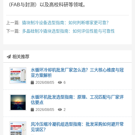
（FAB与封测）以及高校科研等领域。
上一篇:
撬块制冷设备选型指南：如何判断哪家更可靠？
下一篇:
多晶硅制冷撬块选型指南：如何评估性能与可靠性
相关推荐
水循环冷却机批发厂家怎么选？三大核心维度与冠
亚方案解析
2026/08/05
6
水循环机批发选型指南：原理、工况匹配与厂家评
估要点
2026/08/05
2
风冷压缩冷凝机组选型指南：批发采购如何避开常
见误区？