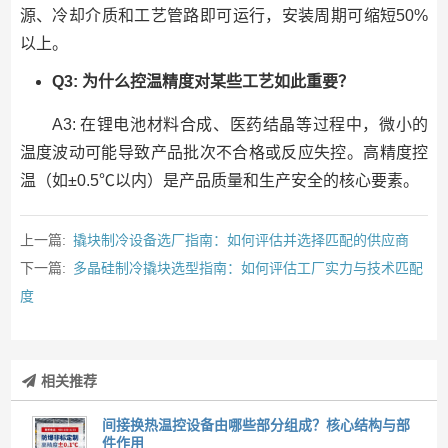
源、冷却介质和工艺管路即可运行，安装周期可缩短50%
以上。
Q3: 为什么控温精度对某些工艺如此重要？
A3: 在锂电池材料合成、医药结晶等过程中，微小的
温度波动可能导致产品批次不合格或反应失控。高精度控
温（如±0.5℃以内）是产品质量和生产安全的核心要素。
上一篇:
撬块制冷设备选厂指南：如何评估并选择匹配的供应商
下一篇:
多晶硅制冷撬块选型指南：如何评估工厂实力与技术匹配
度
相关推荐
间接换热温控设备由哪些部分组成？核心结构与部
件作用