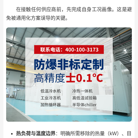
在接触任何供应商前，先完成自身工况画像。这是避
免被通用化方案误导的关键。
热负荷与温度边界
：明确所需移除的热量（kW）、目