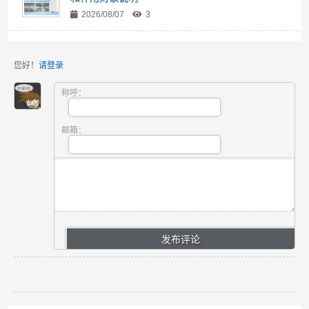
2026/08/07
3
您好！
请登录
称呼：
邮箱：