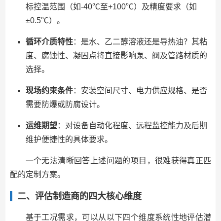
标控温范围（如-40℃至+100℃）及精度要求（如
±0.5℃）。
循环介质特性
：是水、乙二醇溶液还是导热油？其粘
度、腐蚀性、凝固点将直接影响泵、阀及管路材质的
选择。
现场约束条件
：安装空间尺寸、电力供应规格、是否
需要防爆或防腐设计。
运维期望
：对设备自动化程度、远程监控能力及后期
维护便捷性的具体要求。
一个无法清晰回答上述问题的项目，很难获得真正匹
配的定制方案。
二、评估制造商的四大核心维度
基于工况需求，可以从以下四个维度系统性地评估潜