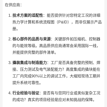
在供应商：
技术方案的适配性
：能否提供针对您特定工况的详细
热力学计算和系统流程图（P&ID），而非仅展示产品
册。
核心部件的品质与来源
：关键部件如压缩机、控制器
的与能效等级。高品质供应商通常会采用国际一线，
并能提供完整的部件清单。
撬装集成与制造能力
：工厂是否具备完整的预制、焊
接、压力测试及电气装配能力？高度集成的撬块能在
工厂内完成90%以上的调试工作，大缩短现场工期并
提升系统可靠性。
行业经验与验证
：是否有与您同行业或类似复杂工况
的成功？真实的项目经验是应对未知挑战的保障。