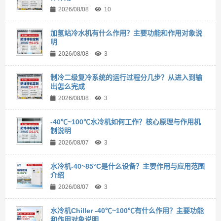
2026/08/08
10
加氢站冷水机有什么作用？主要功能和作用对象说
明
2026/08/08
3
制冷二级复冷系统的运行过程分几步？从进入到输
出怎么完成
2026/08/08
3
-40℃~100℃水冷机如何工作？核心原理与作用机
制说明
2026/08/07
3
水冷机-40~85°C是什么设备？主要作用与应用范围
介绍
2026/08/07
3
水冷机Chiller -40℃~100℃有什么作用？主要功能
和作用对象说明