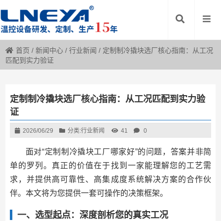
首页
/
新闻中心
/
行业新闻
/
定制制冷撬块选厂核心指南：从工况
匹配到实力验证
定制制冷撬块选厂核心指南：从工况匹配到实力验
证
2026/06/29
分类:
行业新闻
41
0
面对“定制制冷撬块工厂哪家好”的问题，答案并非简
单的罗列。真正的价值在于找到一家能理解您的工艺需
求，并提供高可靠性、高集成度系统解决方案的合作伙
伴。本文将为您提供一套可操作的决策框架。
一、选型起点：深度剖析您的真实工况