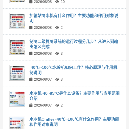
2026/08/08
10
加氢站冷水机有什么作用？主要功能和作用对象说
明
2026/08/08
2
制冷二级复冷系统的运行过程分几步？从进入到输
出怎么完成
2026/08/08
3
-40℃~100℃水冷机如何工作？核心原理与作用机
制说明
2026/08/07
3
水冷机-40~85°C是什么设备？主要作用与应用范围
介绍
2026/08/07
2
水冷机Chiller -40℃~100℃有什么作用？主要功能
和作用对象说明