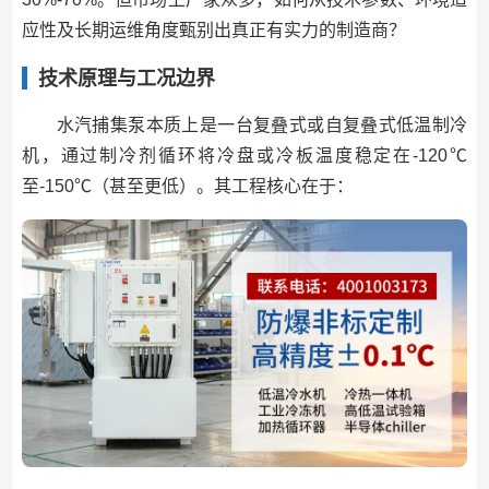
应性及长期运维角度甄别出真正有实力的制造商？
技术原理与工况边界
水汽捕集泵本质上是一台复叠式或自复叠式低温制冷
机，通过制冷剂循环将冷盘或冷板温度稳定在-120℃
至-150℃（甚至更低）。其工程核心在于：