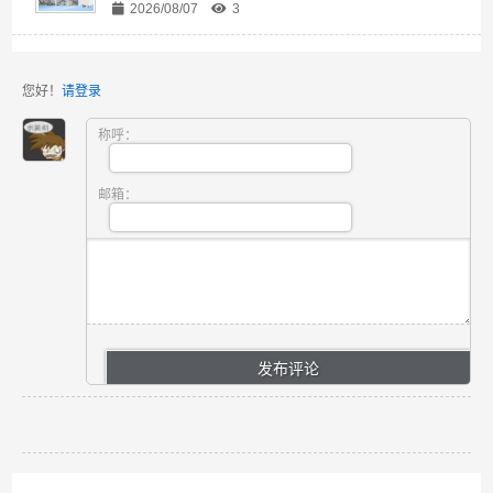
2026/08/07
3
您好！
请登录
称呼：
邮箱：