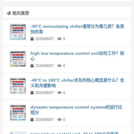
相关推荐
-40°C recirculating chiller通常分为哪几类？各类
别的差
2026/08/07
0
high low temperature control unit如何工作？核
心
2026/08/07
0
-40°C to 100°C chiller涉及的核心概念是什么？含
义和关键影响
2026/08/07
0
dynamic temperature control system的运行过
程分
2026/08/07
0