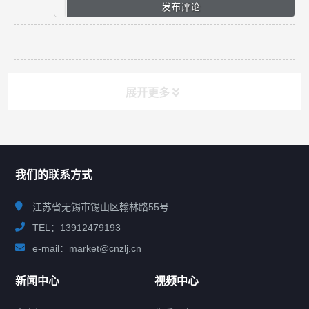
展开更多
联系我们
CONTACT US
我们的联系方式
江苏省无锡市锡山区翰林路55号
TEL：13912479193
e-mail：market@cnzlj.cn
新闻中心
视频中心