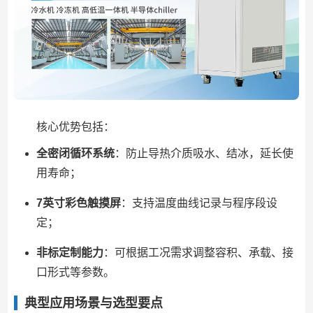
核心优势包括：
全密闭循环系统
：防止导热介质吸水、结冰，延长使
用寿命；
7英寸彩色触摸屏
：支持温度曲线记录与程序段设
定；
非标定制能力
：可根据工况需求调整容积、承载、接
口形式等参数。
典型应用场景与选型要点