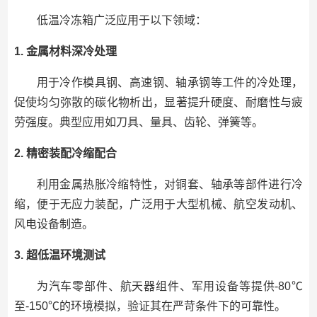
低温冷冻箱广泛应用于以下领域：
1. 金属材料深冷处理
用于冷作模具钢、高速钢、轴承钢等工件的冷处理，
促使均匀弥散的碳化物析出，显著提升硬度、耐磨性与疲
劳强度。典型应用如刀具、量具、齿轮、弹簧等。
2. 精密装配冷缩配合
利用金属热胀冷缩特性，对铜套、轴承等部件进行冷
缩，便于无应力装配，广泛用于大型机械、航空发动机、
风电设备制造。
3. 超低温环境测试
为汽车零部件、航天器组件、军用设备等提供-80℃
至-150℃的环境模拟，验证其在严苛条件下的可靠性。