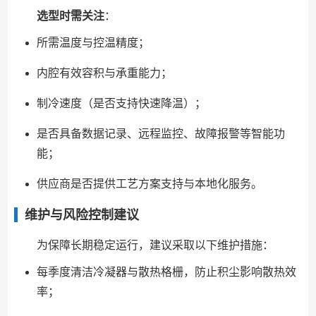
选型时需关注
：
所需温度与控温精度；
内腔有效容积与承重能力；
制冷速度（是否支持快速降温）；
是否具备数据记录、远程监控、故障报警等智能功
能；
供应商是否提供工艺方案支持与本地化服务。
维护与风险控制建议
为保障长期稳定运行，建议采取以下维护措施：
每季度清洁冷凝器与散热格栅，防止积尘影响散热效
率；