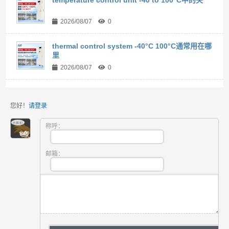
temperature control unit -40 to 100°C中的关
2026/08/07
0
thermal control system -40°C 100°C通常用在哪
里
2026/08/07
0
您好！
请登录
称呼：
邮箱：