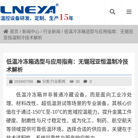
首页
/
新闻中心
/
行业新闻
/
低温冷冻箱选型与应用指南：无锡冠
亚恒温制冷技术解析
低温冷冻箱选型与应用指南：无锡冠亚恒温制冷技
术解析
2026/07/06
分类:
行业新闻
30
0
低温冷冻箱并非普通冷藏设备，而是面向工业冷处
理、材料改性、超低温测试等场景的专业装备。其核心价
值在于通过-150℃至-10℃的宽域控温能力，提升金属工件
硬度、耐磨性与尺寸稳定性，或为化工、制药、航空航天
等领域提供可靠低温环境。选择合适的供应商，关键在于
技术适配性、系统可靠性与服务响应能力。