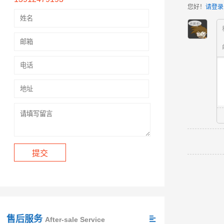
您好！
请登录
售后服务
After-sale Service