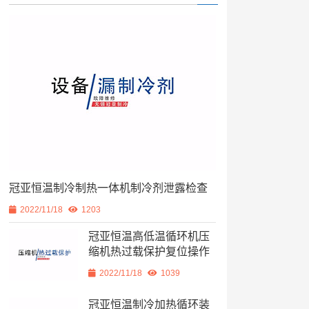
冠亚恒温制冷制热一体机制冷剂泄露检查
2022/11/18
1203
冠亚恒温高低温循环机压
缩机热过载保护复位操作
2022/11/18
1039
冠亚恒温制冷加热循环装