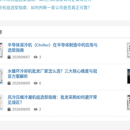
冷机组选型指南：如何判断一家公司是否真正可靠？
荐
‌半导体深冷机（Chiller）在半导体制造中的应用与
选型指南
2026/08/07
3
水循环冷却机批发厂家怎么选？三大核心维度与冠
亚方案解析
2026/08/05
6
风冷压缩冷凝机组选型指南：批发采购如何避开常
见误区？
2026/08/05
2