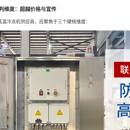
判维度：超越价格与宣传
低温冷冻机供应商，应聚焦于三个硬核维度：