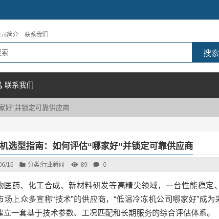
公司简介
联系我们
联系我们
家好”并锁定可靠供应商
机选型指南：如何评估“哪家好”并锁定可靠供应商
06/16
分类:
行业新闻
89
0
物医药、化工合成、新材料研发等高精尖领域，一台性能稳定
市场上众多宣称“技术”的供应商，“低温冷冻机公司哪家好”成
建立一套基于技术参数、工况匹配和长期服务的综合评估体系。