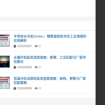
半导体水冷机Chiller：精密温控技术在工业领域的
应用解析
2026/08/07
2
水循环机批发选型指南：原理、工况匹配与厂家评
估要点
2026/08/05
2
低温冲击试验机批发选型指南：结构、参数与厂家
匹配策略
2026/08/05
3