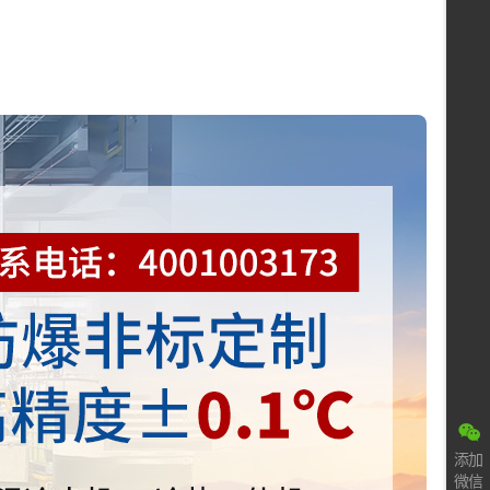
添加
微信