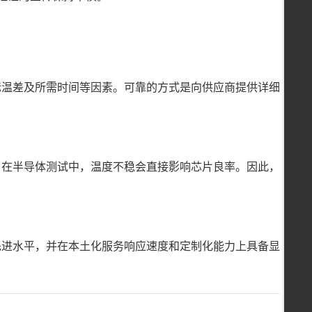
标温差及所需时间等因素。可靠的方式是向供应商提供详细
；在半导体测试中，温度不稳会直接影响芯片良率。因此，
先进水平，并在本土化服务响应速度和定制化能力上具备显