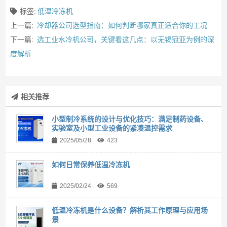
标签:
低温冷冻机
上一篇:
冷却器公司选型指南：如何判断哪家真正适合你的工况
下一篇:
选工业水冷机公司，关键看这几点：以无锡冠亚为例的深
度解析
相关推荐
小型制冷系统的设计与优化技巧：满足制药设备、
实验室及小型工业设备的紧凑温控需求
2025/05/28
423
如何日常保养低温冷冻机
2025/02/24
569
低温冷冻机是什么设备？解析其工作原理与应用场
景