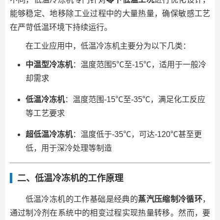
能够稳定、地移除工业过程中的大量热量，确保敏感工艺
在严苛低温环境下持续运行。
在工业应用中，低温冷冻机主要分为以下几类：
中温型冷冻机
：温度范围5℃至-15℃，适用于一般冷
却需求
低温冷冻机
：温度范围-15℃至-35℃，满足化工反应
等工艺要求
超低温冷冻机
：温度低于-35℃，可达-120℃甚至更
低，用于深冷处理等制造
二、低温冷冻机的工作原理
低温冷冻机的工作基础是经典的
蒸汽压缩制冷循环
，
通过制冷剂在系统中的相变过程实现热量转移。然而，要