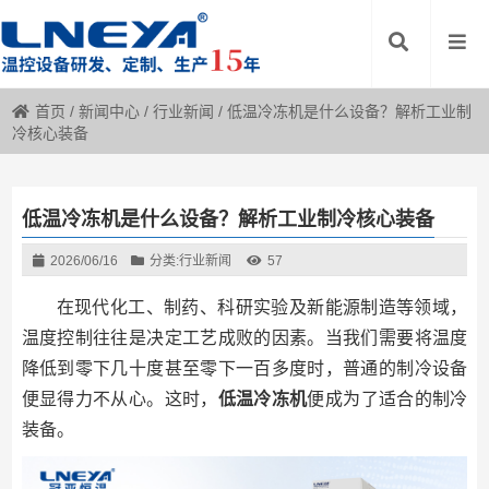
首页
/
新闻中心
/
行业新闻
/
低温冷冻机是什么设备？解析工业制
冷核心装备
低温冷冻机是什么设备？解析工业制冷核心装备
2026/06/16
分类:
行业新闻
57
在现代化工、制药、科研实验及新能源制造等领域，
温度控制往往是决定工艺成败的因素。当我们需要将温度
降低到零下几十度甚至零下一百多度时，普通的制冷设备
便显得力不从心。这时，
低温冷冻机
便成为了适合的制冷
装备。