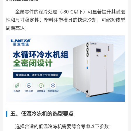
金属零件的深冷处理（-80℃以下）可显著提升其耐磨
性和尺寸稳定性；塑料注塑模具的快速冷却，可缩短成型
周期高达。
五、低温冷冻机的选型要点
选择合适的低温冷冻机需要综合考虑以下参数：