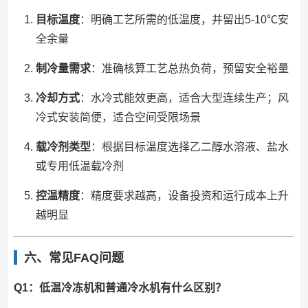
目标温度
：明确工艺所需的低温度，并留出5-10℃安
全余量
制冷量需求
：准确核算工艺总热负荷，预留安全裕量
冷却方式
：水冷式能效更高，适合大型连续生产；风
冷式安装简便，适合空间受限场景
载冷剂类型
：根据目标温度选择乙二醇水溶液、盐水
或专用低温载冷剂
控温精度
：精度要求越高，设备投资和运行成本上升
越明显
六、常见FAQ问题
Q1：低温冷冻机和普通冷水机有什么区别？