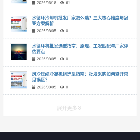
2026/06/18
61
水循环冷却机批发厂家怎么选？三大核心维度与冠
亚方案解析
2026/08/05
0
水循环机批发选型指南：原理、工况匹配与厂家评
估要点
2026/08/05
0
风冷压缩冷凝机组选型指南：批发采购如何避开常
见误区？
2026/08/05
0
展开更多
联系我们
CONTACT US