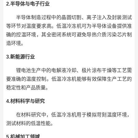
2.半导体与电子行业
半导体制造过程中的晶圆切割、离子注入及封装测试
等环节对温度要求高。低温冷冻机可为半导体设备提供准
确的控温环境，其全密闭系统可避免导热介质污染芯片制
造环境。
3.新能源行业
锂电池生产中的电解液冷却、极片涂布干燥等工艺需
要准确的温度控制。低温冷冻机能够有效保障生产工艺的
稳定性和产品质量。
4.材料科学与研究
在材料研究中，低温冷冻机用于模拟苛刻温度环境，
测试材料的低温性能。
5.机械加工领域