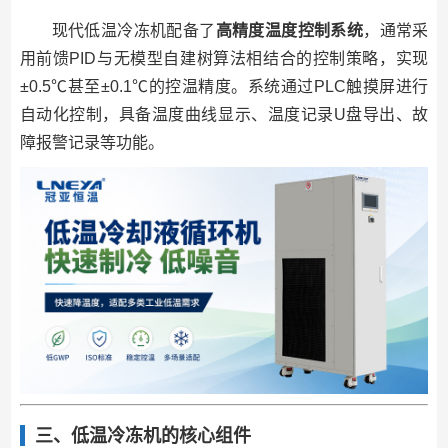
现代低温冷冻机配备了
高精度温度控制系统
，通常采
用前馈PID与无模型自建树算法相结合的控制策略，实现
±0.5℃甚至±0.1℃的控温精度。系统通过PLC触摸屏进行
自动化控制，具备温度曲线显示、温度记录U盘导出、故
障报警记录等功能。
三、低温冷冻机的核心组件