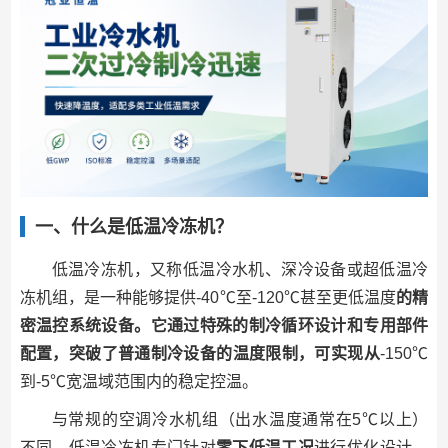
一、什么是低温冷冻机？
低温冷冻机，又称低温冷水机、深冷设备或超低温冷
冻机组，是一种能够提供-40℃至-120℃甚至更低温度
的精
密温控系统设备
。它通过特殊的制冷循环设计和专用部件
配置，突破了普通制冷设备的温度
限制
，可实现从
-150℃
到-5℃宽温域范围内的稳定控温。
与常规的空调冷水机组（出水温度通常在5℃以上）
不同，低温冷冻机专门针对
零下低温工况
进行优化设计，