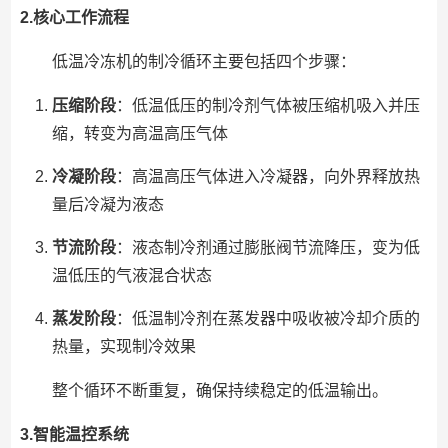
2.核心工作流程
低温冷冻机的制冷循环主要包括四个步骤：
压缩阶段
：低温低压的制冷剂气体被压缩机吸入并压
缩，转变为高温高压气体
冷凝阶段
：高温高压气体进入冷凝器，向外界释放热
量后冷凝为液态
节流阶段
：液态制冷剂通过膨胀阀节流降压，变为低
温低压的气液混合状态
蒸发阶段
：低温制冷剂在蒸发器中吸收被冷却介质的
热量，实现制冷效果
整个循环不断重复，确保持续稳定的低温输出。
3.智能温控系统