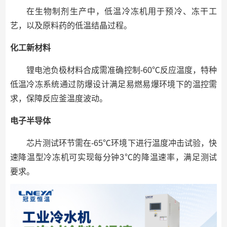
在生物制剂生产中，低温冷冻机用于预冷、冻干工
艺，以及原料药的低温结晶过程。
化工新材料
锂电池负极材料合成需准确控制-60℃反应温度，特种
低温冷冻系统通过防爆设计满足易燃易爆环境下的温控需
求，保障反应釜温度波动。
电子半导体
芯片测试环节需在-65℃环境下进行温度冲击试验，快
速降温型冷冻机可实现每分钟3℃的降温速率，满足测试
要求。