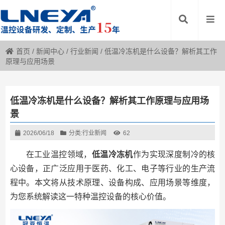
首页
/
新闻中心
/
行业新闻
/
低温冷冻机是什么设备？解析其工作
原理与应用场景
低温冷冻机是什么设备？解析其工作原理与应用场
景
2026/06/18
分类:
行业新闻
62
在工业温控领域，
低温冷冻机
作为实现深度制冷的核
心设备，正广泛应用于医药、化工、电子等行业的生产流
程中。本文将从技术原理、设备构成、应用场景等维度，
为您系统解读这一特种温控设备的核心价值。