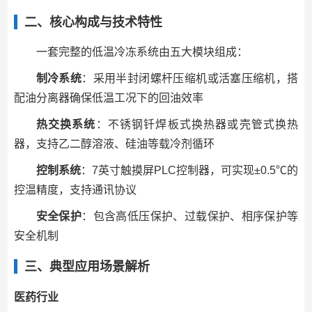
二、核心构成与技术特性
一套完整的低温冷冻系统由五大模块组成：
制冷系统
：采用半封闭螺杆压缩机或活塞压缩机，搭
配油分离器确保低温工况下的回油效率
热交换系统
：不锈钢钎焊板式换热器或壳管式换热
器，支持乙二醇溶液、硅油等载冷剂循环
控制系统
：7英寸触摸屏PLC控制器，可实现±0.5℃的
控温精度，支持通讯协议
安全保护
：包含高低压保护、过载保护、相序保护等
安全机制
三、典型应用场景解析
医药行业