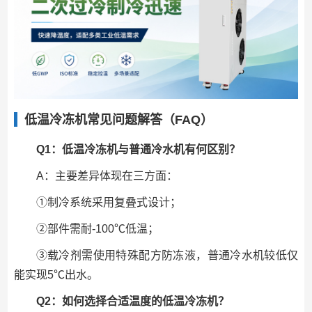
低温冷冻机常见问题解答（FAQ）
Q1：低温冷冻机与普通冷水机有何区别？
A：主要差异体现在三方面：
①制冷系统采用复叠式设计；
②部件需耐-100℃低温；
③载冷剂需使用特殊配方防冻液，普通冷水机较低仅
能实现5℃出水。
Q2：如何选择合适温度的低温冷冻机？