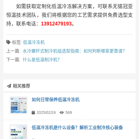
如需获取定制化低温冷冻解决方案，可联系无锡冠亚
恒温技术团队，我们将根据您的工艺需求提供免费选型支
持，联系电话：
13912479193
。
标签:
低温冷冻机
上一篇:
水冷螺杆式制冷机组选型指南：如何判断哪家更靠谱？
下一篇:
什么是低温制冷机？
相关推荐
如何日常保养低温冷冻机
2025/02/24
569
低温冷冻机是什么设备？解析工业制冷核心装备