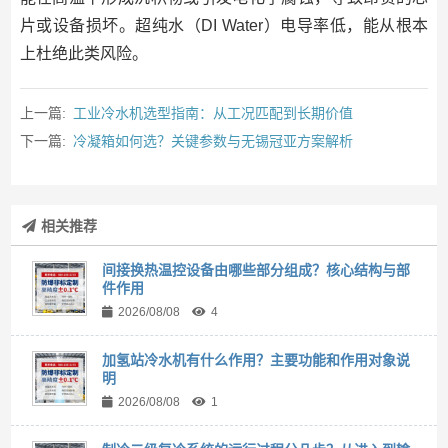
片或设备损坏。超纯水（DI Water）电导率低，能从根本
上杜绝此类风险。
上一篇:
工业冷水机选型指南：从工况匹配到长期价值
下一篇:
冷凝箱如何选？关键参数与无锡冠亚方案解析
相关推荐
间接换热温控设备由哪些部分组成？核心结构与部
件作用
2026/08/08
4
加氢站冷水机有什么作用？主要功能和作用对象说
明
2026/08/08
1