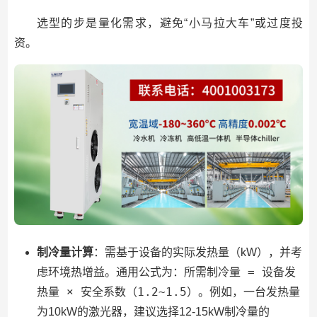
选型的步是量化需求，避免“小马拉大车”或过度投
资。
制冷量计算
：需基于设备的实际发热量（kW），并考
所需制冷量 = 设备发
虑环境热增益。通用公式为：
热量 × 安全系数（1.2~1.5）
。例如，一台发热量
为10kW的激光器，建议选择12-15kW制冷量的