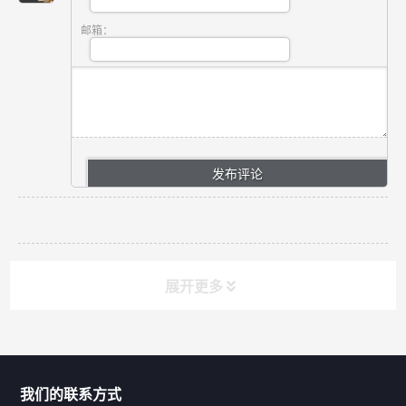
邮箱：
展开更多
联系我们
CONTACT US
我们的联系方式