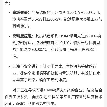
力：
宽域覆盖
：产品温度控制范围从-150℃至+350℃，制
冷功率覆盖0.5kW到1200kW，能满足绝大多数工业与
科研场景。
高精度控温
：其高精度系列Chiller采用先进的PID+模
糊控制算法，控温精度可达±0.1℃，特殊半导体机型
甚至能达到±0.005℃，有效保障了先进制程的稳定
性。
洁净与安全设计
：针对半导体、生物医药等敏感行
业，提供全密闭循环系统和内置过滤器，有效防止水
垢与离子污染，确保工艺纯净度。
对于正在寻求可靠Chiller解决方案的企业，建议结合
自身工况参数，向无锡冠亚恒温等专业厂商进行深度技术
咨询，获取定制化的选型方案。