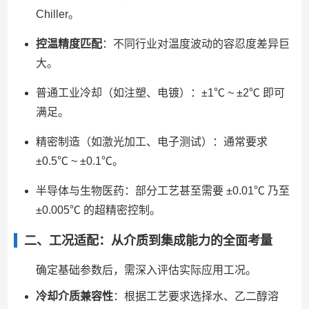
Chiller。
控温精度匹配
：不同行业对温度波动的容忍度差异巨
大。
普通工业冷却（如注塑、电镀）：±1℃ ~ ±2℃ 即可
满足。
精密制造（如激光加工、电子测试）：通常要求
±0.5℃ ~ ±0.1℃。
半导体与生物医药：部分工艺甚至需要 ±0.01℃ 乃至
±0.005℃ 的超精密控制。
二、工况适配：从介质到集成能力的全面考量
确定基础参数后，需深入评估实际应用工况。
冷却介质兼容性
：根据工艺要求选择水、乙二醇溶