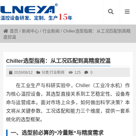
首页
/
新闻中心
/
行业新闻
/
Chiller选型指南：从工况匹配到高精
度控温
Chiller选型指南：从工况匹配到高精度控温
2026/06/12
分类:
行业新闻
125
0
在工业生产与科研实验中，Chiller（工业冷水机）作
为核心温控设备，其选型直接关系到工艺稳定性、设备寿
命与运营成本。面对市场上众多，如何做出科学决策？本
文将从关键参数、工况适配和能力三个维度，提供一套系
统化的选型框架。
一、选型前必算的“冷量账”与精度需求