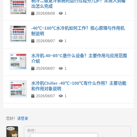
制冷二级复冷系统的运行过程分几步？从进入到输
出怎么完成
2026/08/08
1
-40℃~100℃水冷机如何工作？核心原理与作用机
制说明
2026/08/07
1
水冷机-40~85°C是什么设备？主要作用与应用范围
介绍
2026/08/07
1
水冷机Chiller -40℃~100℃有什么作用？主要功能
和作用对象说明
2026/08/07
1
您好！
请登录
称呼：