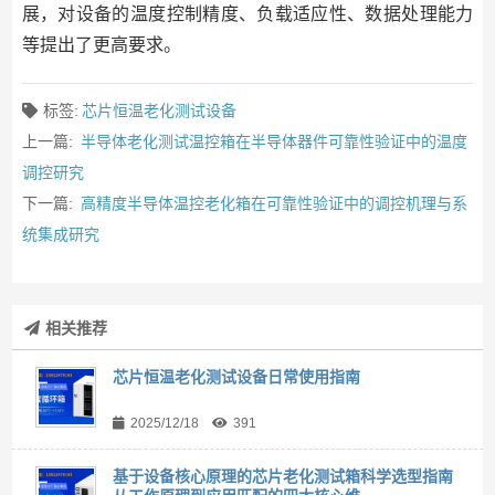
展，对设备的温度控制精度、负载适应性、数据处理能力
等提出了更高要求。
标签:
芯片恒温老化测试设备
上一篇:
半导体老化测试温控箱在半导体器件可靠性验证中的温度
调控研究
下一篇:
高精度半导体温控老化箱在可靠性验证中的调控机理与系
统集成研究
相关推荐
芯片恒温老化测试设备日常使用指南
2025/12/18
391
基于设备核心原理的芯片老化测试箱科学选型指南