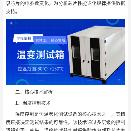
录芯片的电参数变化，为分析芯片性能退化规律提供数据
支持。
二、核心技术解析
1、温度控制技术
温度控制是恒温老化测试设备的核心技术之一，其精
度直接决定测试结果的可靠性。该技术通过多层级的控制
逻辑实现：首先，温度传感器实时采集腔体内部及芯片表