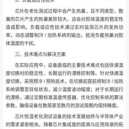
3、负载适应性技术
芯片在老化测试过程中会产生热量，且不同类型、数
量的芯片产生的热量差异较大，这会对腔体温度的稳定性
造成影响。负载适应性技术通过实时监测芯片的发热功
率，动态调整制冷 / 加热系统的输出，抵消负载热量对腔
体温度的干扰。
三、技术难点与解决方案
在实际应用中，设备面临的主要技术难点包括快速温
度切换时的稳定性、长期运行的漂移控制等。针对快速温
度切换，采用预冷 / 预热技术，在切换前提前将制冷 / 加热
系统调整至目标状态，减少温度波动幅度；对于长期运行
的漂移，通过定期校准温度传感器、优化控制系统的算法
参数，确保设备在数周甚至数月的测试周期内保持精度。
芯片恒温老化测试设备的技术发展始终与半导体产业
的需求紧密相关。随着芯片集成度的提高与应用场景的拓